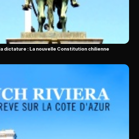
la dictature : La nouvelle Constitution chilienne