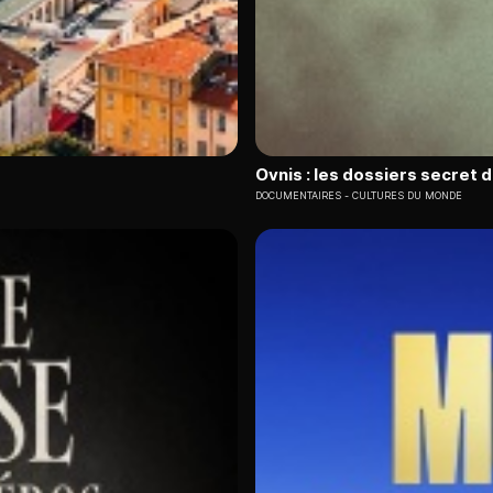
Ovnis : les dossiers secret 
DOCUMENTAIRES
CULTURES DU MONDE