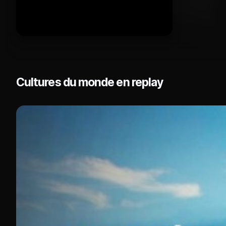
Cultures du monde en replay