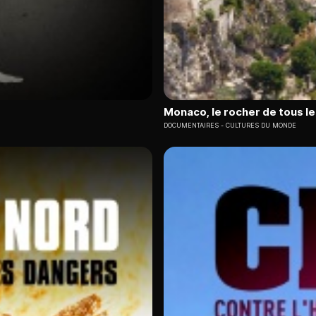
Monaco, le rocher de tous le
DOCUMENTAIRES
CULTURES DU MONDE