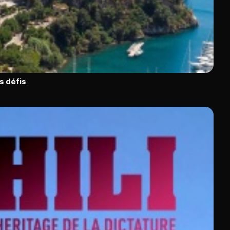
s défis