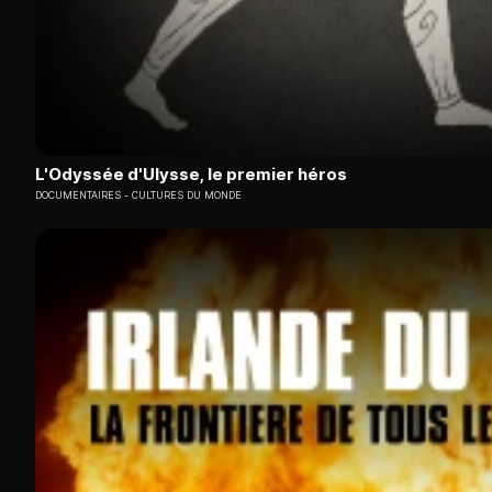
L'Odyssée d'Ulysse, le premier héros
DOCUMENTAIRES
CULTURES DU MONDE