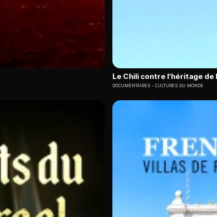
Le Chili contre l'héritage de 
DOCUMENTAIRES
CULTURES DU MONDE