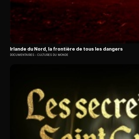
Irlande du Nord, la frontière de tous les dangers
DOCUMENTAIRES
CULTURES DU MONDE