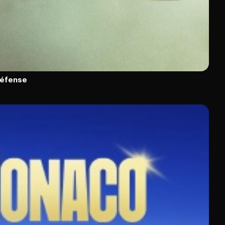
défense