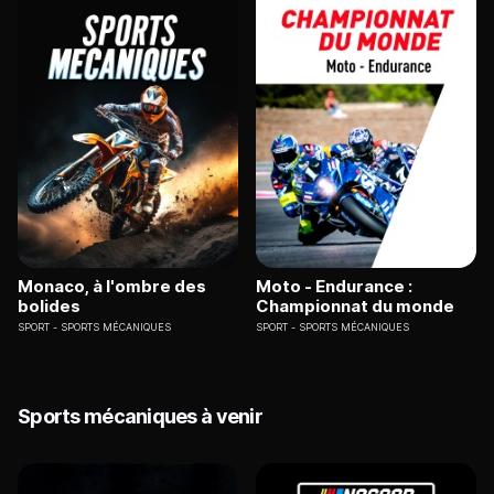
Monaco, à l'ombre des
Moto - Endurance :
bolides
Championnat du monde
SPORT
SPORTS MÉCANIQUES
SPORT
SPORTS MÉCANIQUES
Sports mécaniques à venir