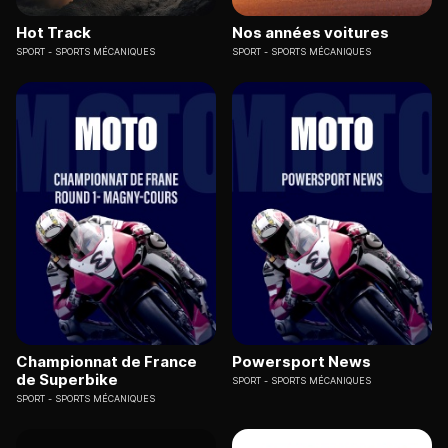
Hot Track
Nos années voitures
SPORT
SPORTS MÉCANIQUES
SPORT
SPORTS MÉCANIQUES
Championnat de France
Powersport News
de Superbike
SPORT
SPORTS MÉCANIQUES
SPORT
SPORTS MÉCANIQUES