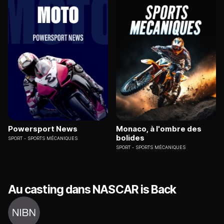
Powersport News
Monaco, à l'ombre des
bolides
SPORT
SPORTS MÉCANIQUES
SPORT
SPORTS MÉCANIQUES
Au casting dans NASCAR is Back