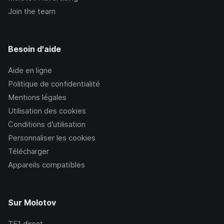
Join the team
Besoin d'aide
Aide en ligne
Politique de confidentialité
Mentions légales
Utilisation des cookies
Conditions d’utilisation
Personnaliser les cookies
Télécharger
Appareils compatibles
Sur Molotov
TF1
direct