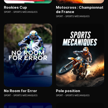
Rookies Cup
Motocross : Championnat
de France
SPORT
SPORTS MÉCANIQUES
SPORT
SPORTS MÉCANIQUES
No Room for Error
Pole position
SPORT
SPORTS MÉCANIQUES
SPORT
SPORTS MÉCANIQUES