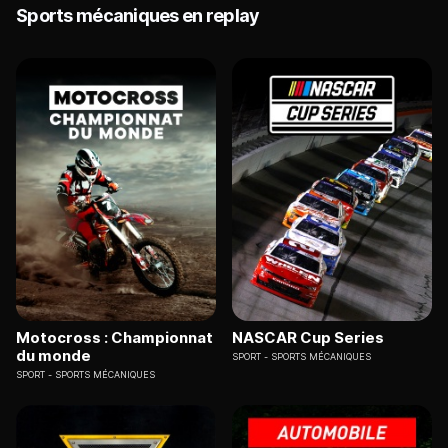
Sports mécaniques en replay
Motocross : Championnat
NASCAR Cup Series
du monde
SPORT
SPORTS MÉCANIQUES
SPORT
SPORTS MÉCANIQUES