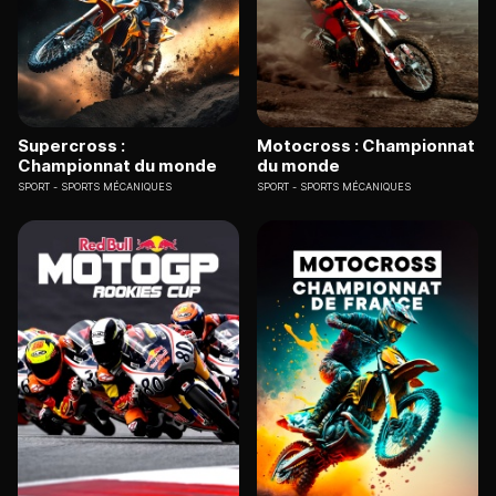
Supercross :
Motocross : Championnat
Championnat du monde
du monde
SPORT
SPORTS MÉCANIQUES
SPORT
SPORTS MÉCANIQUES