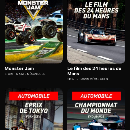
Monster Jam
Le film des 24 heures du
Mans
SPORT
SPORTS MÉCANIQUES
SPORT
SPORTS MÉCANIQUES