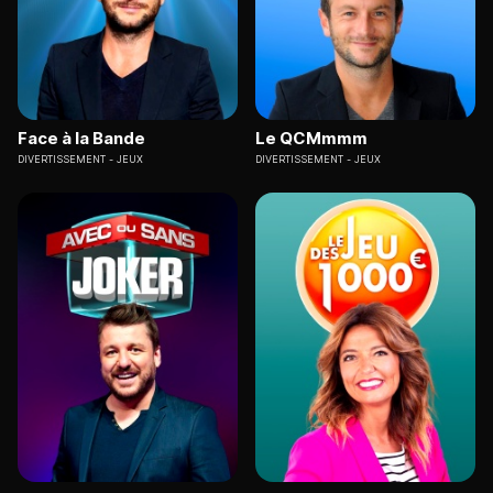
Face à la Bande
Le QCMmmm
DIVERTISSEMENT
JEUX
DIVERTISSEMENT
JEUX