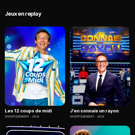
Jeux en replay
Les 12 coups de midi
J'en connais un rayon
DIVERTISSEMENT
JEUX
DIVERTISSEMENT
JEUX