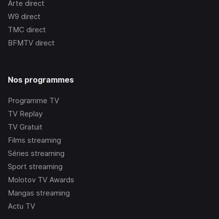
Arte
direct
W9
direct
TMC
direct
BFMTV
direct
Nos programmes
Programme TV
TV Replay
TV Gratuit
Films streaming
Séries streaming
Sport streaming
Molotov TV Awards
Mangas streaming
Actu TV