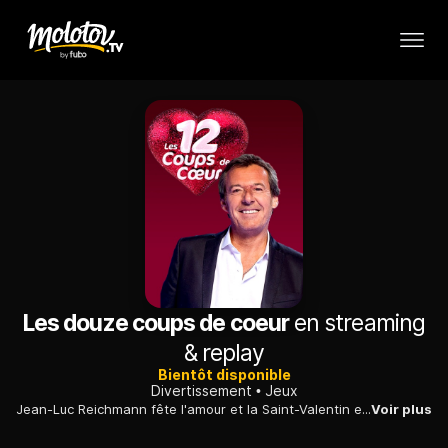
Les douze coups de coeur
en streaming
& replay
Bientôt disponible
Divertissement
Jeux
Jean-Luc Reichmann fête l'amour et la Saint-Valentin en compagnie de célèbres couples : Nathalie Marquay et Jean-Pierre Pernaut, Nana et Patrick Sébastien, Jazz et Laurent de la célèbre JLC Family. A leurs côtés, se trouvent quatre Maîtres de midi et leurs compagnes, Xavier, Julien, Vincent et Romain.
Voir plus