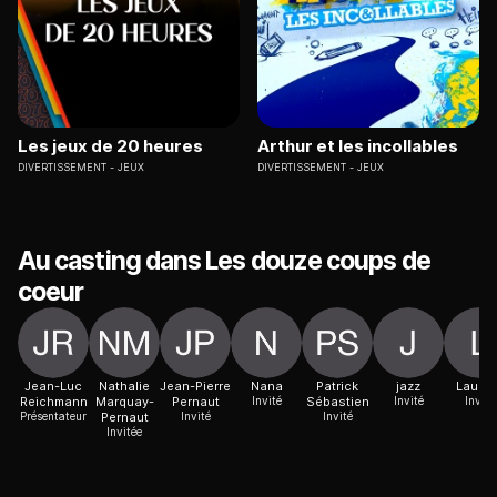
Les jeux de 20 heures
Arthur et les incollables
DIVERTISSEMENT
JEUX
DIVERTISSEMENT
JEUX
Au casting dans Les douze coups de
coeur
Jean-Luc
Nathalie
Jean-Pierre
Nana
Patrick
jazz
Lauren
Reichmann
Marquay-
Pernaut
Invité
Sébastien
Invité
Invité
Présentateur
Pernaut
Invité
Invité
Invitée