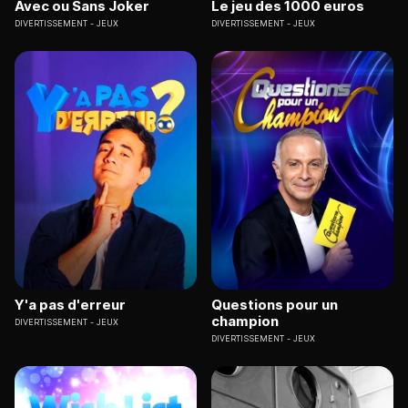
Avec ou Sans Joker
Le jeu des 1000 euros
DIVERTISSEMENT
JEUX
DIVERTISSEMENT
JEUX
Y'a pas d'erreur
Questions pour un
champion
DIVERTISSEMENT
JEUX
DIVERTISSEMENT
JEUX