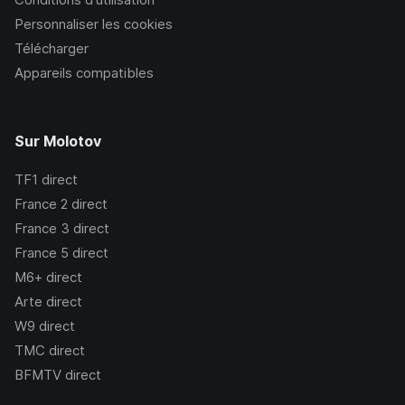
Personnaliser les cookies
Télécharger
Appareils compatibles
Sur Molotov
TF1
direct
France 2
direct
France 3
direct
France 5
direct
M6+
direct
Arte
direct
W9
direct
TMC
direct
BFMTV
direct