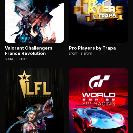
Valorant Challengers
Pro Players by Trapa
France Revolution
SPORT
E-SPORT
SPORT
E-SPORT