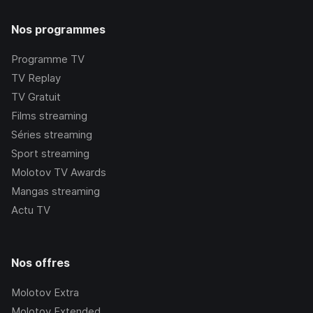
Nos programmes
Programme TV
TV Replay
TV Gratuit
Films streaming
Séries streaming
Sport streaming
Molotov TV Awards
Mangas streaming
Actu TV
Nos offres
Molotov Extra
Molotov Extended