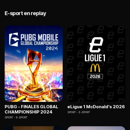
E-sport en replay
PUBG - FINALES GLOBAL
eLigue 1 McDonald's 2026
CHAMPIONSHIP 2024
SPORT
E-SPORT
SPORT
E-SPORT