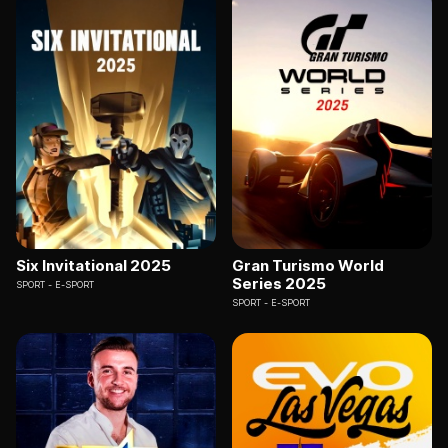
Six Invitational 2025
Gran Turismo World
Series 2025
SPORT
E-SPORT
SPORT
E-SPORT