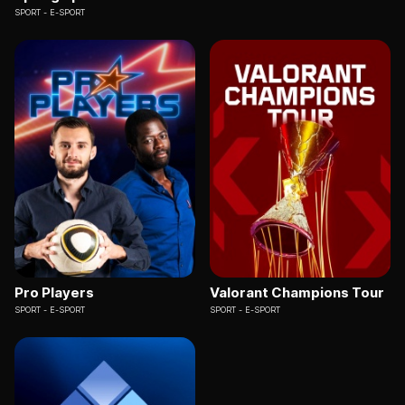
SPORT
E-SPORT
Pro Players
Valorant Champions Tour
SPORT
E-SPORT
SPORT
E-SPORT