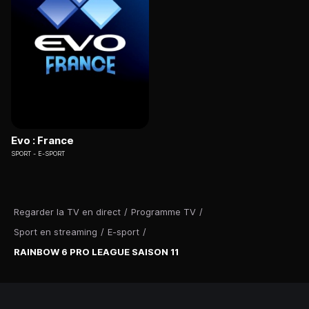
Evo : France
SPORT
E-SPORT
Regarder la TV en direct
/
Programme TV
/
Sport en streaming
/
E-sport
/
RAINBOW 6 PRO LEAGUE SAISON 11