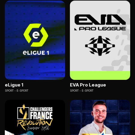
eLigue 1
EVA Pro League
SPORT
E-SPORT
SPORT
E-SPORT