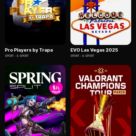
Pro Players by Trapa
EVO Las Vegas 2025
SPORT
E-SPORT
SPORT
E-SPORT