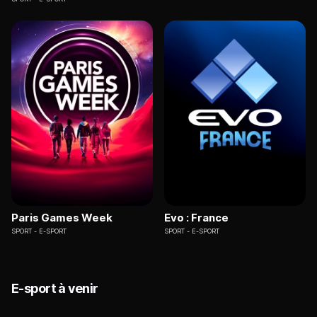
Paris Games Week
Evo : France
SPORT
E-SPORT
SPORT
E-SPORT
E-sport à venir