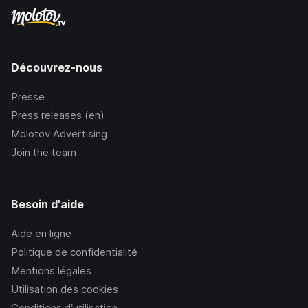
Découvrez-nous
Presse
Press releases (en)
Molotov Advertising
Join the team
Besoin d'aide
Aide en ligne
Politique de confidentialité
Mentions légales
Utilisation des cookies
Conditions d’utilisation