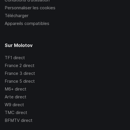
Personnaliser les cookies
Télécharger
Appareils compatibles
Sur Molotov
TF1
direct
France 2
direct
France 3
direct
France 5
direct
M6+
direct
Arte
direct
W9
direct
TMC
direct
BFMTV
direct