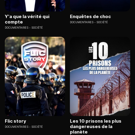
Y'a que la vérité qui
Enquêtes de choc
compte
DOCUMENTAIRES
SOCIÉTÉ
DOCUMENTAIRES
SOCIÉTÉ
Flic story
Les 10 prisons les plus
dangereuses de la
DOCUMENTAIRES
SOCIÉTÉ
planète