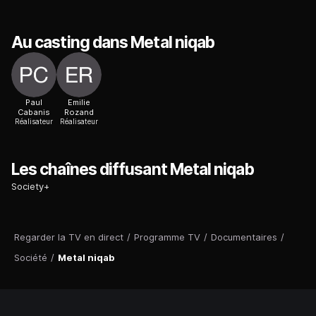
Au casting dans Metal niqab
Paul
Emilie
Cabanis
Rozand
Réalisateur
Réalisateur
Les chaînes diffusant Metal niqab
Society+
Regarder la TV en direct
/
Programme TV
/
Documentaires
/
Société
/
Metal niqab