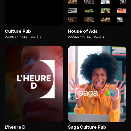
Culture Pub
House of Ads
DOCUMENTAIRES
SOCIÉTÉ
DOCUMENTAIRES
SOCIÉTÉ
L'heure D
Saga Culture Pub