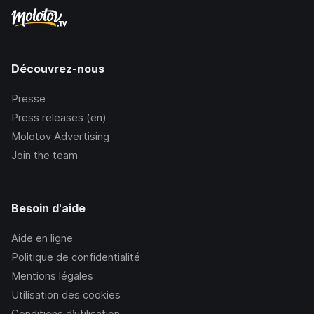
Découvrez-nous
Presse
Press releases (en)
Molotov Advertising
Join the team
Besoin d'aide
Aide en ligne
Politique de confidentialité
Mentions légales
Utilisation des cookies
Conditions d’utilisation