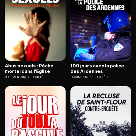
Abus sexuels : Péché
100 jours avec la police
mortel dans l'Église
des Ardennes
DOCUMENTAIRES
SOCIÉTÉ
DOCUMENTAIRES
SOCIÉTÉ