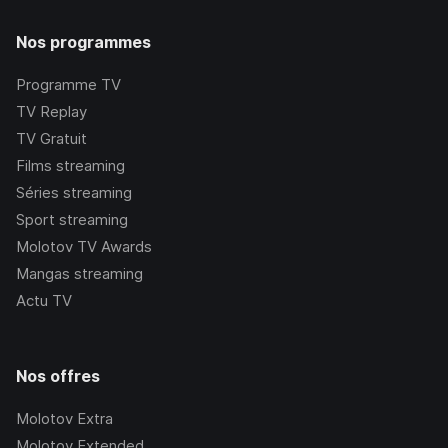
Nos programmes
Programme TV
TV Replay
TV Gratuit
Films streaming
Séries streaming
Sport streaming
Molotov TV Awards
Mangas streaming
Actu TV
Nos offres
Molotov Extra
Molotov Extended