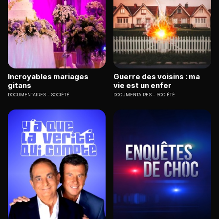
Incroyables mariages
Guerre des voisins : ma
gitans
vie est un enfer
DOCUMENTAIRES
SOCIÉTÉ
DOCUMENTAIRES
SOCIÉTÉ