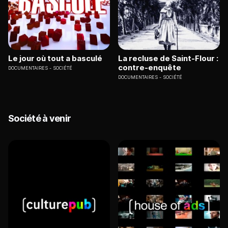
Le jour où tout a basculé
La recluse de Saint-Flour :
contre-enquête
DOCUMENTAIRES
SOCIÉTÉ
DOCUMENTAIRES
SOCIÉTÉ
Société à venir