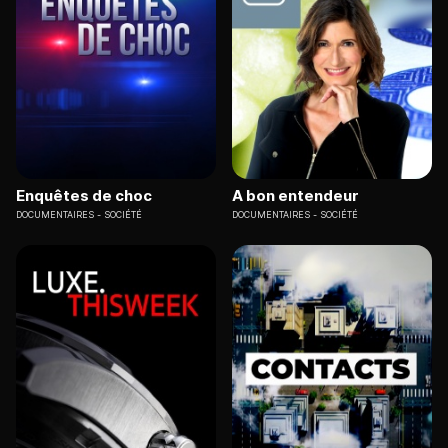
Enquêtes de choc
A bon entendeur
DOCUMENTAIRES
SOCIÉTÉ
DOCUMENTAIRES
SOCIÉTÉ