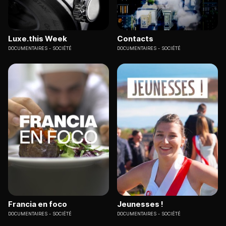
Luxe.this Week
Contacts
DOCUMENTAIRES
SOCIÉTÉ
DOCUMENTAIRES
SOCIÉTÉ
Francia en foco
Jeunesses !
DOCUMENTAIRES
SOCIÉTÉ
DOCUMENTAIRES
SOCIÉTÉ