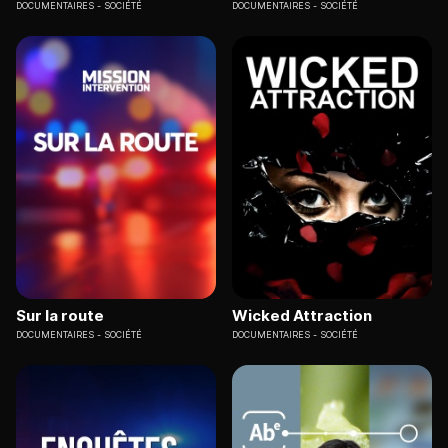
DOCUMENTAIRES
SOCIÉTÉ
DOCUMENTAIRES
SOCIÉTÉ
Sur la route
Wicked Attraction
DOCUMENTAIRES
SOCIÉTÉ
DOCUMENTAIRES
SOCIÉTÉ