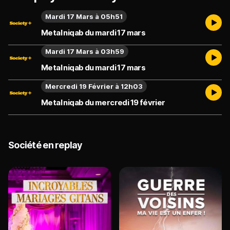
Mardi 17 Mars à 05h51
Metal niqab du mardi 17 mars
Mardi 17 Mars à 03h59
Metal niqab du mardi 17 mars
Mercredi 19 Février à 12h03
Metal niqab du mercredi 19 février
Société en replay