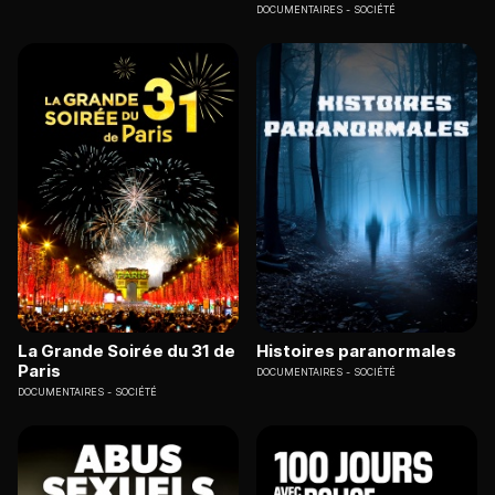
DOCUMENTAIRES
SOCIÉTÉ
La Grande Soirée du 31 de
Histoires paranormales
Paris
DOCUMENTAIRES
SOCIÉTÉ
DOCUMENTAIRES
SOCIÉTÉ