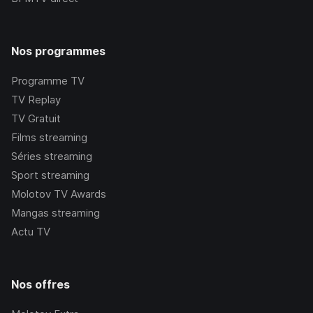
Nos programmes
Programme TV
TV Replay
TV Gratuit
Films streaming
Séries streaming
Sport streaming
Molotov TV Awards
Mangas streaming
Actu TV
Nos offres