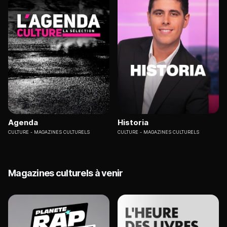
Agenda
Historia
CULTURE
MAGAZINES CULTURELS
CULTURE
MAGAZINES CULTURELS
Magazines culturels à venir