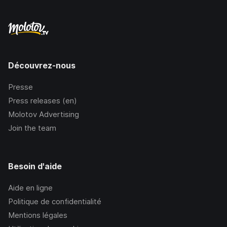
Découvrez-nous
Presse
Press releases (en)
Molotov Advertising
Join the team
Besoin d'aide
Aide en ligne
Politique de confidentialité
Mentions légales