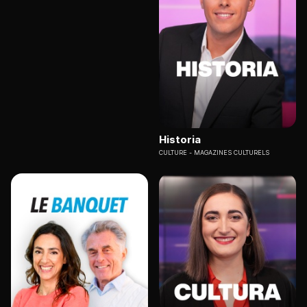
Historia
CULTURE
MAGAZINES CULTURELS