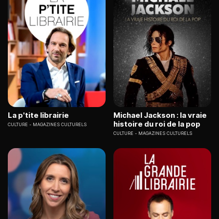
La p'tite librairie
Michael Jackson : la vraie
histoire du roi de la pop
CULTURE
MAGAZINES CULTURELS
CULTURE
MAGAZINES CULTURELS