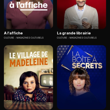
A l'affiche
La grande librairie
CULTURE
MAGAZINES CULTURELS
CULTURE
MAGAZINES CULTURELS