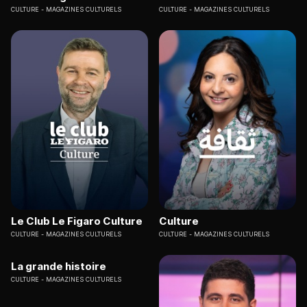
CULTURE
MAGAZINES CULTURELS
CULTURE
MAGAZINES CULTURELS
Le Club Le Figaro Culture
Culture
CULTURE
MAGAZINES CULTURELS
CULTURE
MAGAZINES CULTURELS
La grande histoire
CULTURE
MAGAZINES CULTURELS