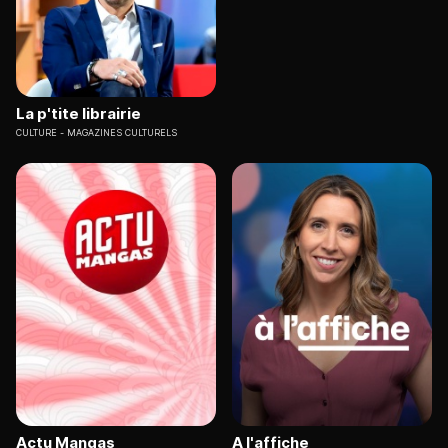
La p'tite librairie
CULTURE
MAGAZINES CULTURELS
Actu Mangas
A l'affiche