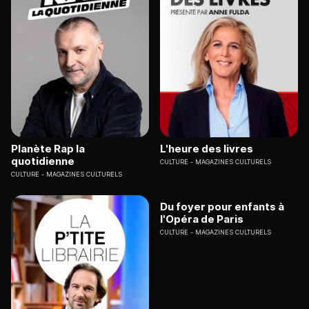
Planète Rap la
L'heure des livres
quotidienne
CULTURE
MAGAZINES CULTURELS
CULTURE
MAGAZINES CULTURELS
Du foyer pour enfants à
l'Opéra de Paris
CULTURE
MAGAZINES CULTURELS