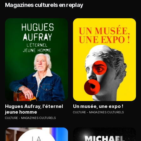
Magazines culturels en replay
Hugues Aufray, l'éternel
Un musée, une expo !
jeune homme
CULTURE
MAGAZINES CULTURELS
CULTURE
MAGAZINES CULTURELS