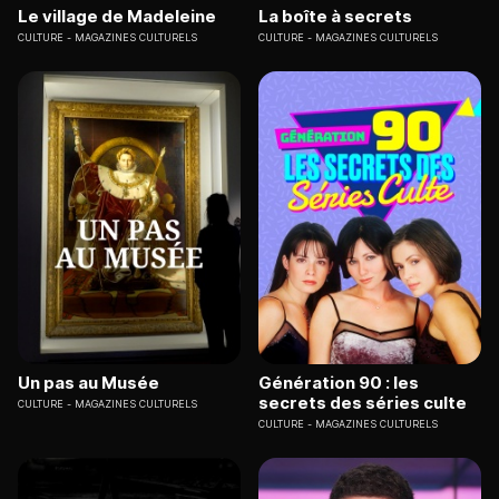
Le village de Madeleine
La boîte à secrets
CULTURE
MAGAZINES CULTURELS
CULTURE
MAGAZINES CULTURELS
Un pas au Musée
Génération 90 : les
secrets des séries culte
CULTURE
MAGAZINES CULTURELS
CULTURE
MAGAZINES CULTURELS