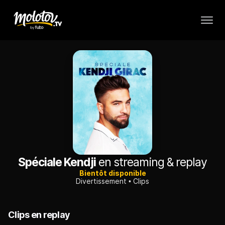
Spéciale Kendji
en streaming & replay
Bientôt disponible
Divertissement
Clips
Clips en replay