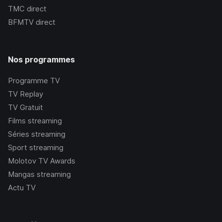
TMC
direct
BFMTV
direct
Nos programmes
Programme TV
TV Replay
TV Gratuit
Films streaming
Séries streaming
Sport streaming
Molotov TV Awards
Mangas streaming
Actu TV