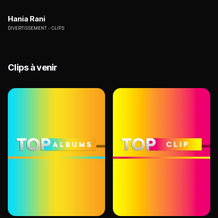
Hania Rani
DIVERTISSEMENT
CLIPS
Clips à venir