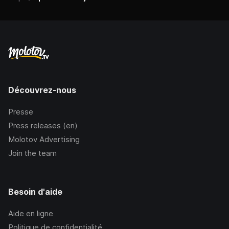
Découvrez-nous
Presse
Press releases (en)
Molotov Advertising
Join the team
Besoin d'aide
Aide en ligne
Politique de confidentialité