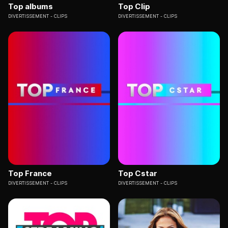
Top albums
Top Clip
DIVERTISSEMENT
CLIPS
DIVERTISSEMENT
CLIPS
Top France
Top Cstar
DIVERTISSEMENT
CLIPS
DIVERTISSEMENT
CLIPS