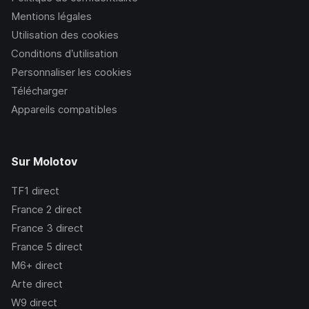
Mentions légales
Utilisation des cookies
Conditions d’utilisation
Personnaliser les cookies
Télécharger
Appareils compatibles
Sur Molotov
TF1
direct
France 2
direct
France 3
direct
France 5
direct
M6+
direct
Arte
direct
W9
direct