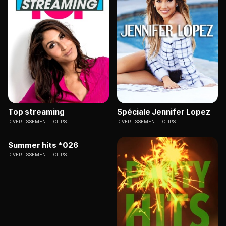
Top streaming
Spéciale Jennifer Lopez
DIVERTISSEMENT
CLIPS
DIVERTISSEMENT
CLIPS
Summer hits *026
DIVERTISSEMENT
CLIPS