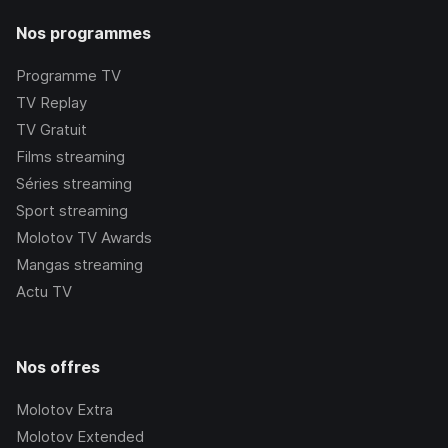
Nos programmes
Programme TV
TV Replay
TV Gratuit
Films streaming
Séries streaming
Sport streaming
Molotov TV Awards
Mangas streaming
Actu TV
Nos offres
Molotov Extra
Molotov Extended