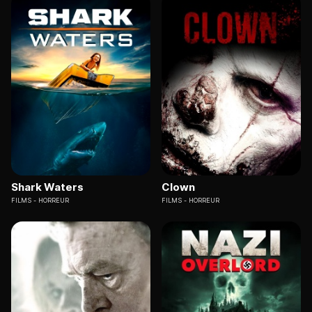
Shark Waters
Clown
FILMS
HORREUR
FILMS
HORREUR