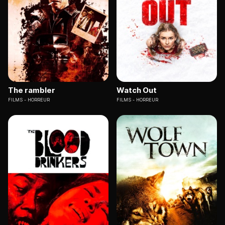
The rambler
Watch Out
FILMS
HORREUR
FILMS
HORREUR