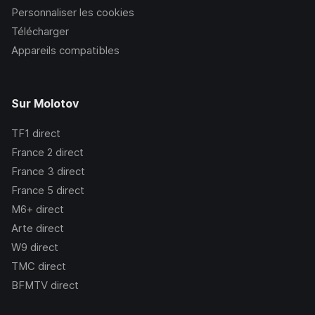
Personnaliser les cookies
Télécharger
Appareils compatibles
Sur Molotov
TF1
direct
France 2
direct
France 3
direct
France 5
direct
M6+
direct
Arte
direct
W9
direct
TMC
direct
BFMTV
direct