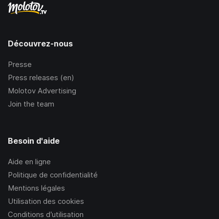
Découvrez-nous
Presse
Press releases (en)
Molotov Advertising
Join the team
Besoin d'aide
Aide en ligne
Politique de confidentialité
Mentions légales
Utilisation des cookies
Conditions d’utilisation