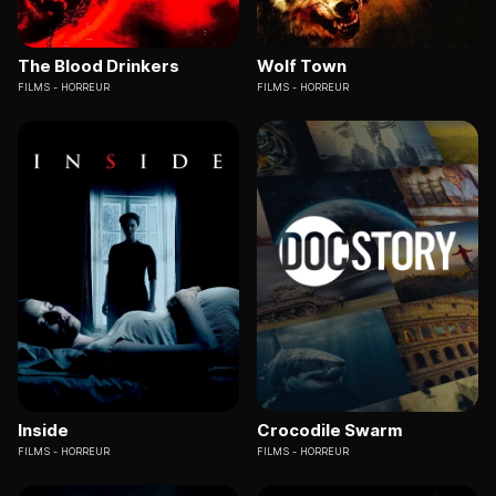
The Blood Drinkers
Wolf Town
FILMS
HORREUR
FILMS
HORREUR
Inside
Crocodile Swarm
FILMS
HORREUR
FILMS
HORREUR