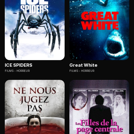
ICE SPIDERS
Great White
FILMS
HORREUR
FILMS
HORREUR