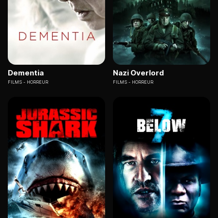
Dementia
Nazi Overlord
FILMS
HORREUR
FILMS
HORREUR