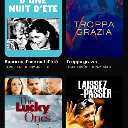
Sourires d'une nuit d'été
Troppa grazia
FILMS
COMÉDIES DRAMATIQUES
FILMS
COMÉDIES DRAMATIQUES