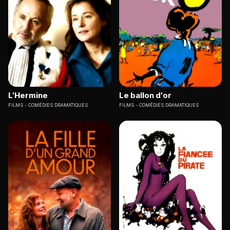
L'Hermine
Le ballon d'or
FILMS
COMÉDIES DRAMATIQUES
FILMS
COMÉDIES DRAMATIQUES