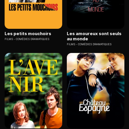
Les petits mouchoirs
Les amoureux sont seuls
au monde
FILMS
COMÉDIES DRAMATIQUES
FILMS
COMÉDIES DRAMATIQUES