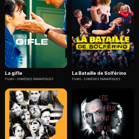
La gifle
La Bataille de Solférino
FILMS
COMÉDIES DRAMATIQUES
FILMS
COMÉDIES DRAMATIQUES