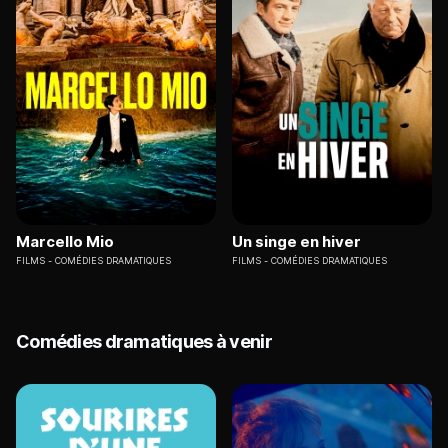
Marcello Mio
Un singe en hiver
FILMS
COMÉDIES DRAMATIQUES
FILMS
COMÉDIES DRAMATIQUES
Comédies dramatiques à venir