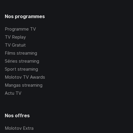
Nos programmes
Programme TV
TV Replay
TV Gratuit
Films streaming
Séries streaming
Sport streaming
Molotov TV Awards
Mangas streaming
Actu TV
Nos offres
Molotov Extra