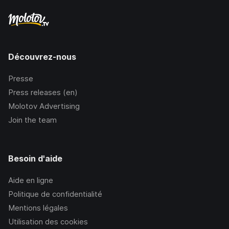
Découvrez-nous
Presse
Press releases (en)
Molotov Advertising
Join the team
Besoin d'aide
Aide en ligne
Politique de confidentialité
Mentions légales
Utilisation des cookies