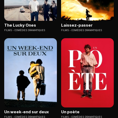
The Lucky Ones
Laissez-passer
FILMS
COMÉDIES DRAMATIQUES
FILMS
COMÉDIES DRAMATIQUES
Un week-end sur deux
Un poète
FILMS
COMÉDIES DRAMATIQUES
FILMS
COMÉDIES DRAMATIQUES