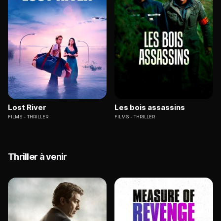
Lost River
Les bois assassins
FILMS
THRILLER
FILMS
THRILLER
Thriller à venir