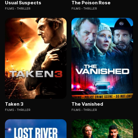
Usual Suspects
The Poison Rose
FILMS
THRILLER
FILMS
THRILLER
Taken 3
The Vanished
FILMS
THRILLER
FILMS
THRILLER