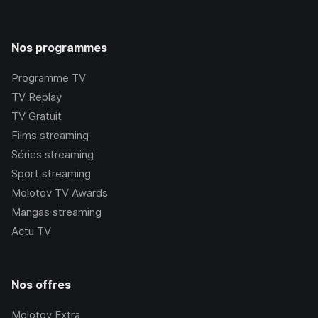
Nos programmes
Programme TV
TV Replay
TV Gratuit
Films streaming
Séries streaming
Sport streaming
Molotov TV Awards
Mangas streaming
Actu TV
Nos offres
Molotov Extra