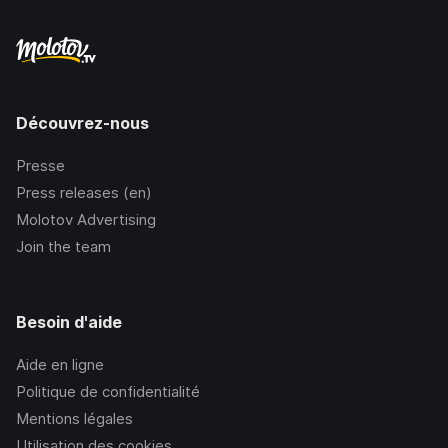
Découvrez-nous
Presse
Press releases (en)
Molotov Advertising
Join the team
Besoin d'aide
Aide en ligne
Politique de confidentialité
Mentions légales
Utilisation des cookies