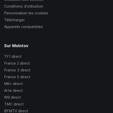
Conditions d’utilisation
Personnaliser les cookies
Télécharger
Appareils compatibles
Sur Molotov
TF1
direct
France 2
direct
France 3
direct
France 5
direct
M6+
direct
Arte
direct
W9
direct
TMC
direct
BFMTV
direct