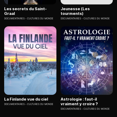
Les secrets du Saint-
Jeunesse (Les
Graal
tourments)
DOCUMENTAIRES
CULTURES DU MONDE
DOCUMENTAIRES
CULTURES DU MONDE
La Finlande vue du ciel
Astrologie : faut-il
vraiment y croire ?
DOCUMENTAIRES
CULTURES DU MONDE
DOCUMENTAIRES
CULTURES DU MONDE