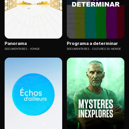
Panorama
Programa a determinar
DOCUMENTAIRES
VOYAGE
DOCUMENTAIRES
CULTURES DU MONDE