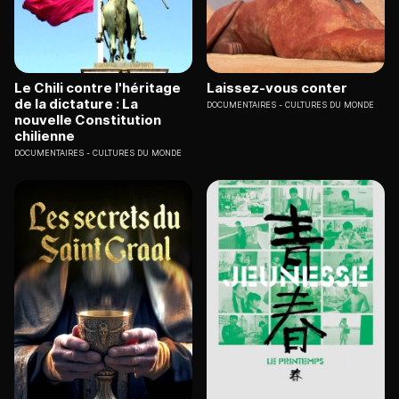
Le Chili contre l'héritage
Laissez-vous conter
de la dictature : La
DOCUMENTAIRES
CULTURES DU MONDE
nouvelle Constitution
chilienne
DOCUMENTAIRES
CULTURES DU MONDE