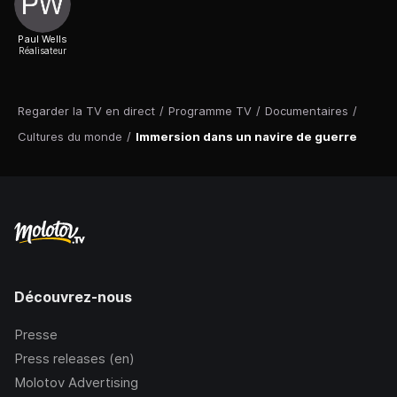
Paul Wells
Réalisateur
Regarder la TV en direct
/
Programme TV
/
Documentaires
/
Cultures du monde
/
Immersion dans un navire de guerre
Découvrez-nous
Presse
Press releases (en)
Molotov Advertising