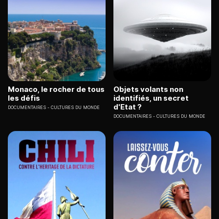
Monaco, le rocher de tous
Objets volants non
les défis
identifiés, un secret
d'Etat ?
DOCUMENTAIRES
CULTURES DU MONDE
DOCUMENTAIRES
CULTURES DU MONDE