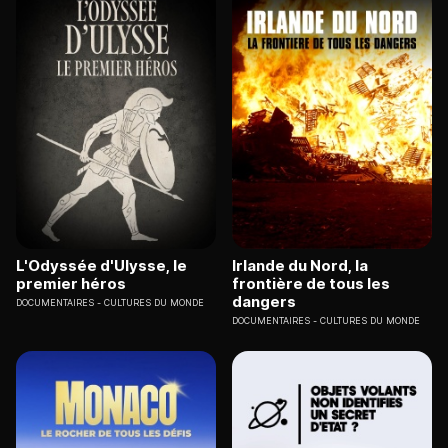
L'Odyssée d'Ulysse, le
Irlande du Nord, la
premier héros
frontière de tous les
dangers
DOCUMENTAIRES
CULTURES DU MONDE
DOCUMENTAIRES
CULTURES DU MONDE