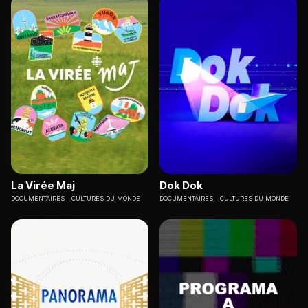
La Virée Maj
Dok Dok
DOCUMENTAIRES
CULTURES DU MONDE
DOCUMENTAIRES
CULTURES DU MONDE