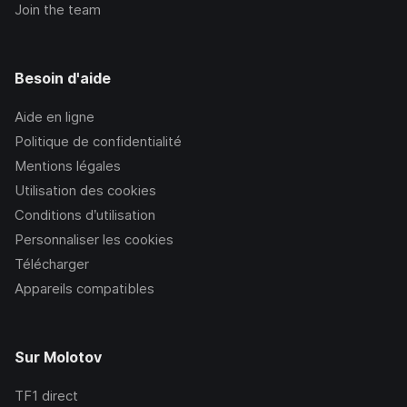
Join the team
Besoin d'aide
Aide en ligne
Politique de confidentialité
Mentions légales
Utilisation des cookies
Conditions d’utilisation
Personnaliser les cookies
Télécharger
Appareils compatibles
Sur Molotov
TF1
direct