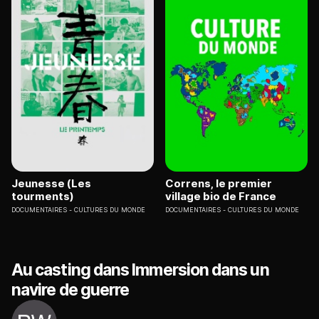
Jeunesse (Les
Correns, le premier
tourments)
village bio de France
DOCUMENTAIRES
CULTURES DU MONDE
DOCUMENTAIRES
CULTURES DU MONDE
Au casting dans Immersion dans un
navire de guerre