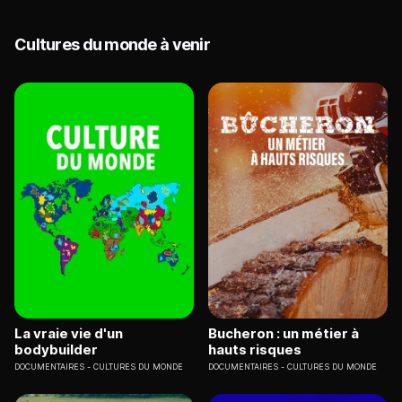
Cultures du monde à venir
La vraie vie d'un
Bucheron : un métier à
bodybuilder
hauts risques
DOCUMENTAIRES
CULTURES DU MONDE
DOCUMENTAIRES
CULTURES DU MONDE