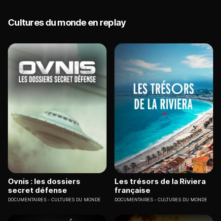
Cultures du monde en replay
Ovnis : les dossiers
Les trésors de la Riviera
secret défense
française
DOCUMENTAIRES
CULTURES DU MONDE
DOCUMENTAIRES
CULTURES DU MONDE