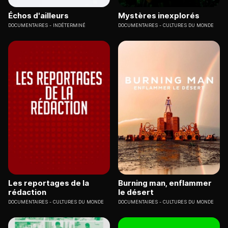
Échos d'ailleurs
Mystères inexplorés
DOCUMENTAIRES
INDÉTERMINÉ
DOCUMENTAIRES
CULTURES DU MONDE
Les reportages de la
Burning man, enflammer
rédaction
le désert
DOCUMENTAIRES
CULTURES DU MONDE
DOCUMENTAIRES
CULTURES DU MONDE