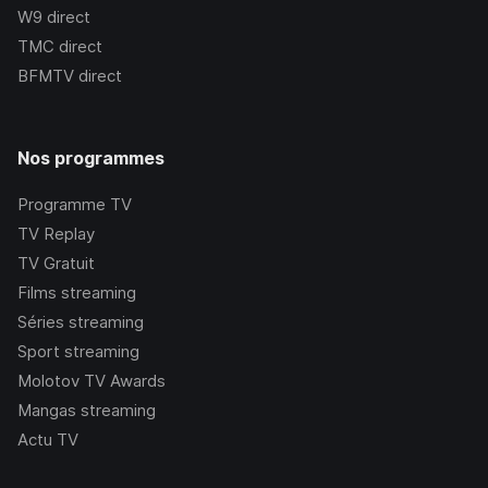
W9
direct
TMC
direct
BFMTV
direct
Nos programmes
Programme TV
TV Replay
TV Gratuit
Films streaming
Séries streaming
Sport streaming
Molotov TV Awards
Mangas streaming
Actu TV