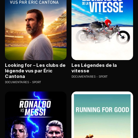
Looking for – Les clubs de
Les Légendes de la
légende vus par Éric
vitesse
Cantona
DOCUMENTAIRES
SPORT
DOCUMENTAIRES
SPORT