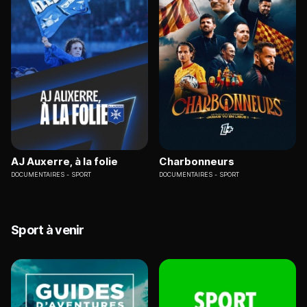
AJ Auxerre, à la folie
Charbonneurs
DOCUMENTAIRES
SPORT
DOCUMENTAIRES
SPORT
Sport à venir