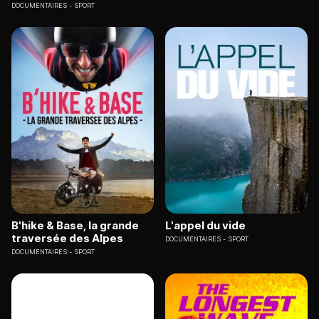
DOCUMENTAIRES
SPORT
B'hike & Base, la grande
L'appel du vide
traversée des Alpes
DOCUMENTAIRES
SPORT
DOCUMENTAIRES
SPORT