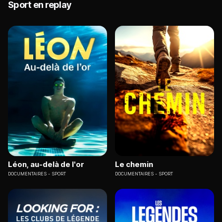
Sport en replay
Léon, au-delà de l'or
Le chemin
DOCUMENTAIRES
SPORT
DOCUMENTAIRES
SPORT