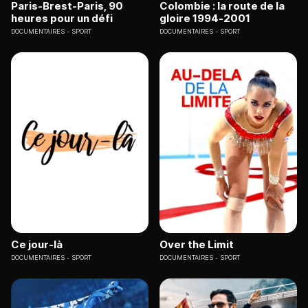
Paris-Brest-Paris, 90
Colombie : la route de la
heures pour un défi
gloire 1994-2001
DOCUMENTAIRES
SPORT
DOCUMENTAIRES
SPORT
Ce jour-là
Over the Limit
DOCUMENTAIRES
SPORT
DOCUMENTAIRES
SPORT