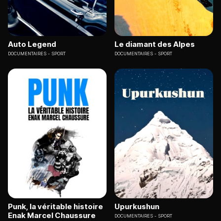
Auto Legend
Le diamant des Alpes
DOCUMENTAIRES
SPORT
DOCUMENTAIRES
SPORT
Punk, la véritable histoire
Upurkushun
Enak Marcel Chaussure
DOCUMENTAIRES
SPORT