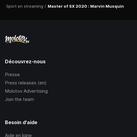
Sport en streaming
/
Master of SX 2020 : Marvin Musquin
Découvrez-nous
Presse
Press releases (en)
Molotov Advertising
Join the team
Besoin d'aide
Aide en ligne