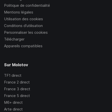
Politique de confidentialité
Mentions légales
Utilisation des cookies
Conditions d’utilisation
Personnaliser les cookies
Télécharger
Appareils compatibles
Sur Molotov
TF1
direct
France 2
direct
France 3
direct
France 5
direct
M6+
direct
Arte
direct