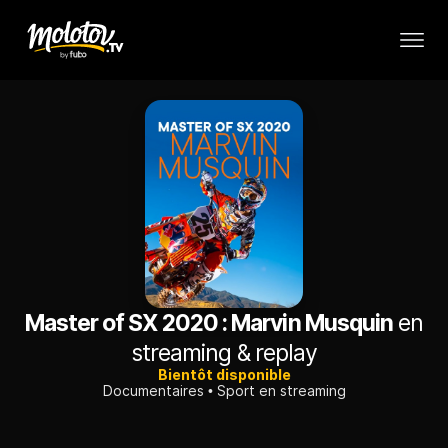
Master of SX 2020 : Marvin Musquin
en
streaming & replay
Bientôt disponible
Documentaires
Sport en streaming