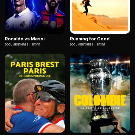
Ronaldo vs Messi
Running for Good
DOCUMENTAIRES
SPORT
DOCUMENTAIRES
SPORT