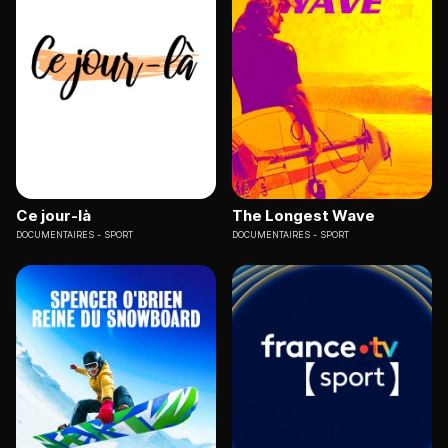
Ce jour-là
The Longest Wave
DOCUMENTAIRES
SPORT
DOCUMENTAIRES
SPORT