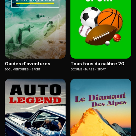
Guides d'aventures
Tous fous du calibre 20
DOCUMENTAIRES
SPORT
DOCUMENTAIRES
SPORT