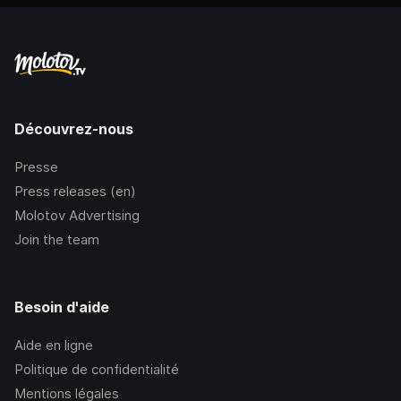
Découvrez-nous
Presse
Press releases (en)
Molotov Advertising
Join the team
Besoin d'aide
Aide en ligne
Politique de confidentialité
Mentions légales