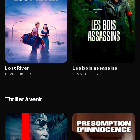
Lost River
Les bois assassins
FILMS
THRILLER
FILMS
THRILLER
Thriller à venir