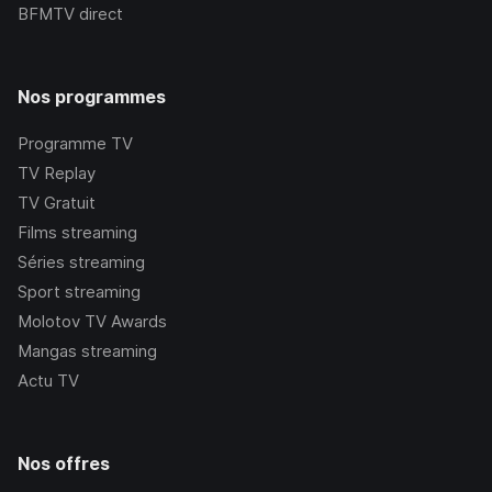
BFMTV
direct
Nos programmes
Programme TV
TV Replay
TV Gratuit
Films streaming
Séries streaming
Sport streaming
Molotov TV Awards
Mangas streaming
Actu TV
Nos offres