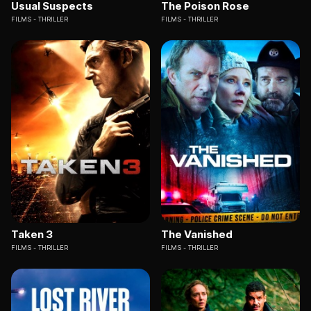
Usual Suspects
The Poison Rose
FILMS
THRILLER
FILMS
THRILLER
Taken 3
The Vanished
FILMS
THRILLER
FILMS
THRILLER