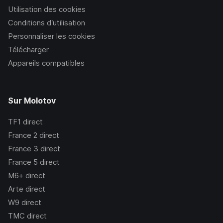
Utilisation des cookies
Conditions d’utilisation
Personnaliser les cookies
Télécharger
Appareils compatibles
Sur Molotov
TF1
direct
France 2
direct
France 3
direct
France 5
direct
M6+
direct
Arte
direct
W9
direct
TMC
direct