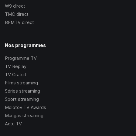
W9
direct
TMC
direct
BFMTV
direct
Nos programmes
Programme TV
TV Replay
TV Gratuit
Films streaming
Séries streaming
Sport streaming
Molotov TV Awards
Mangas streaming
Actu TV