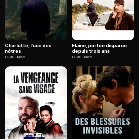
Charlotte, l'une des
Elaine, portée disparue
nôtres
depuis trois ans
FILMS
DRAME
FILMS
DRAME