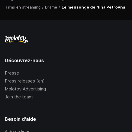
Films en streaming
/
Drame
/
Le mensonge de Nina Petrovna
Découvrez-nous
Presse
Press releases (en)
Molotov Advertising
Join the team
Besoin d'aide
Aide en ligne