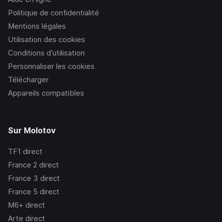
Politique de confidentialité
Mentions légales
Utilisation des cookies
Conditions d’utilisation
Personnaliser les cookies
Télécharger
Appareils compatibles
Sur Molotov
TF1
direct
France 2
direct
France 3
direct
France 5
direct
M6+
direct
Arte
direct