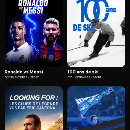
Ronaldo vs Messi
100 ans de ski
DOCUMENTAIRES
SPORT
DOCUMENTAIRES
SPORT