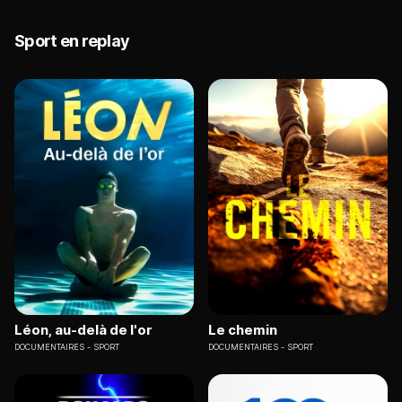
Sport en replay
Léon, au-delà de l'or
Le chemin
DOCUMENTAIRES
SPORT
DOCUMENTAIRES
SPORT