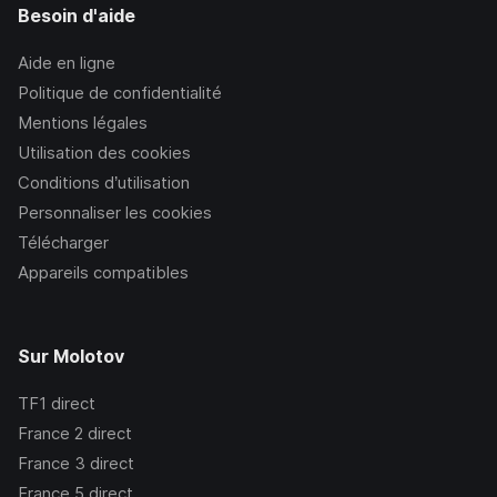
Besoin d'aide
Aide en ligne
Politique de confidentialité
Mentions légales
Utilisation des cookies
Conditions d’utilisation
Personnaliser les cookies
Télécharger
Appareils compatibles
Sur Molotov
TF1
direct
France 2
direct
France 3
direct
France 5
direct