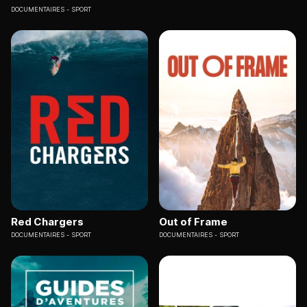
DOCUMENTAIRES
SPORT
Red Chargers
Out of Frame
DOCUMENTAIRES
SPORT
DOCUMENTAIRES
SPORT