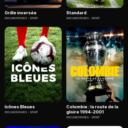
Grille inversée
Standard
DOCUMENTAIRES
SPORT
DOCUMENTAIRES
SPORT
Icônes Bleues
Colombie : la route de la
gloire 1994-2001
DOCUMENTAIRES
SPORT
DOCUMENTAIRES
SPORT