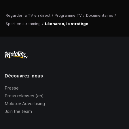
Regarder la TV en direct
/
Programme TV
/
Documentaires
/
Sport en streaming
/
Léonardo, le stratège
Découvrez-nous
Presse
Press releases (en)
Molotov Advertising
Join the team