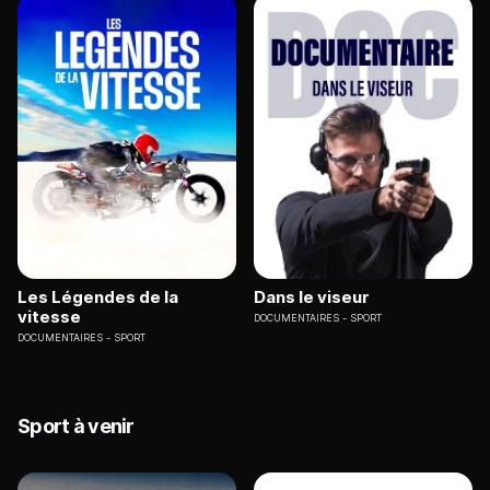
Les Légendes de la
Dans le viseur
vitesse
DOCUMENTAIRES
SPORT
DOCUMENTAIRES
SPORT
Sport à venir