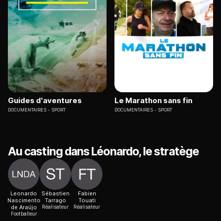
Guides d'aventures
Le Marathon sans fin
DOCUMENTAIRES
SPORT
DOCUMENTAIRES
SPORT
Au casting dans Léonardo, le stratège
Leonardo
Sébastien
Fabien
Nascimento
Tarrago
Touati
de Araújo
Réalisateur
Réalisateur
Footballeur