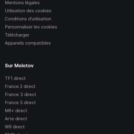
Mentions légales
Utilisation des cookies
Conditions d’utilisation
Personnaliser les cookies
Télécharger
Appareils compatibles
Sur Molotov
TF1
direct
France 2
direct
France 3
direct
France 5
direct
M6+
direct
Arte
direct
W9
direct