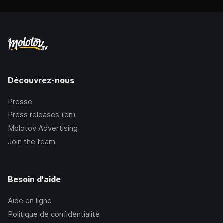
Découvrez-nous
Presse
Press releases (en)
Molotov Advertising
Join the team
Besoin d'aide
Aide en ligne
Politique de confidentialité