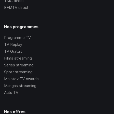
TMC
direct
BFMTV
direct
Nos programmes
Programme TV
TV Replay
TV Gratuit
Films streaming
Séries streaming
Sport streaming
Molotov TV Awards
Mangas streaming
Actu TV
Nos offres