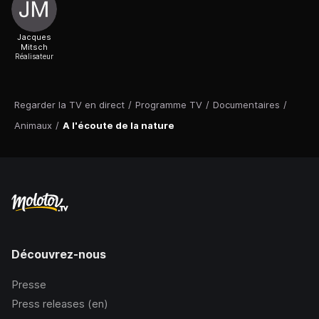
Jacques
Mitsch
Réalisateur
Regarder la TV en direct
/
Programme TV
/
Documentaires
/
Animaux
/
A l'écoute de la nature
Découvrez-nous
Presse
Press releases (en)