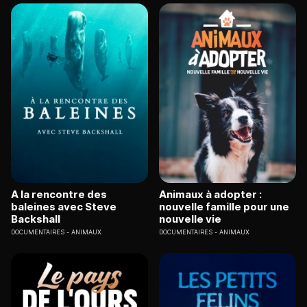
A la rencontre des
Animaux à adopter :
baleines avec Steve
nouvelle famille pour une
Backshall
nouvelle vie
DOCUMENTAIRES
ANIMAUX
DOCUMENTAIRES
ANIMAUX