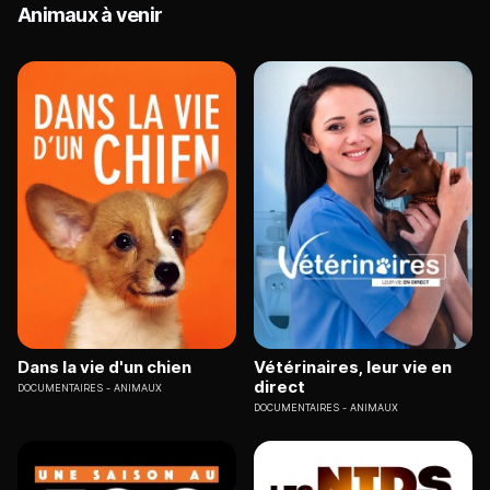
Animaux à venir
Dans la vie d'un chien
Vétérinaires, leur vie en
direct
DOCUMENTAIRES
ANIMAUX
DOCUMENTAIRES
ANIMAUX