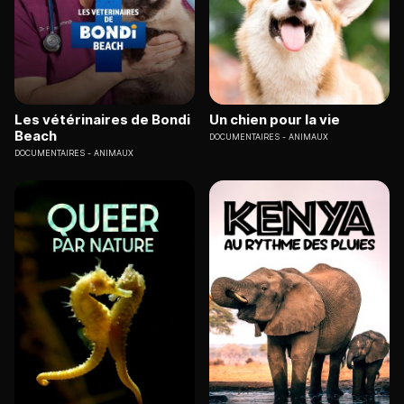
Les vétérinaires de Bondi
Un chien pour la vie
Beach
DOCUMENTAIRES
ANIMAUX
DOCUMENTAIRES
ANIMAUX