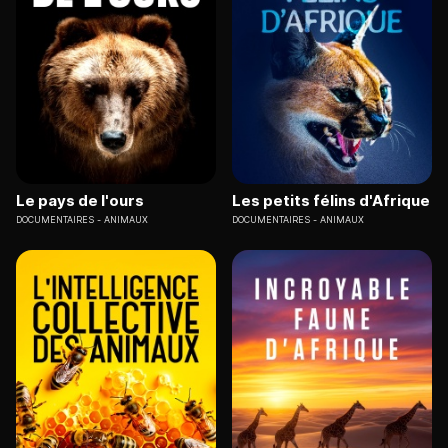
Le pays de l'ours
Les petits félins d'Afrique
DOCUMENTAIRES
ANIMAUX
DOCUMENTAIRES
ANIMAUX