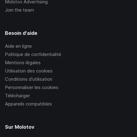
Molotov Advertising
Join the team
Besoin d'aide
Aide en ligne
Politique de confidentialité
Mentions légales
Utilisation des cookies
Conditions d’utilisation
Personnaliser les cookies
Télécharger
Appareils compatibles
Sur Molotov