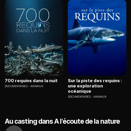
700 requins dans la nuit
Sur la piste des requins :
une exploration
DOCUMENTAIRES
ANIMAUX
océanique
DOCUMENTAIRES
ANIMAUX
Au casting dans A l'écoute de la nature