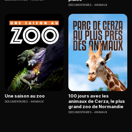
DOCUMENTAIRES
ANIMAUX
Une saison au zoo
100 jours avec les
animaux de Cerza, le plus
DOCUMENTAIRES
ANIMAUX
grand zoo de Normandie
DOCUMENTAIRES
ANIMAUX