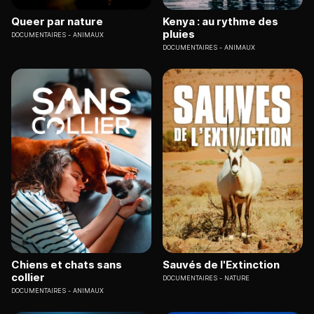
Queer par nature
Kenya : au rythme des
pluies
DOCUMENTAIRES
ANIMAUX
DOCUMENTAIRES
ANIMAUX
Chiens et chats sans
Sauvés de l'Extinction
collier
DOCUMENTAIRES
NATURE
DOCUMENTAIRES
ANIMAUX