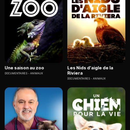
Une saison au zoo
Les Nids d'aigle de la
Riviera
DOCUMENTAIRES
ANIMAUX
DOCUMENTAIRES
ANIMAUX