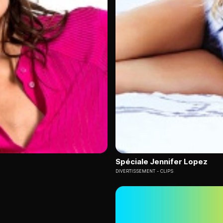
Spéciale Jennifer Lopez
DIVERTISSEMENT
CLIPS