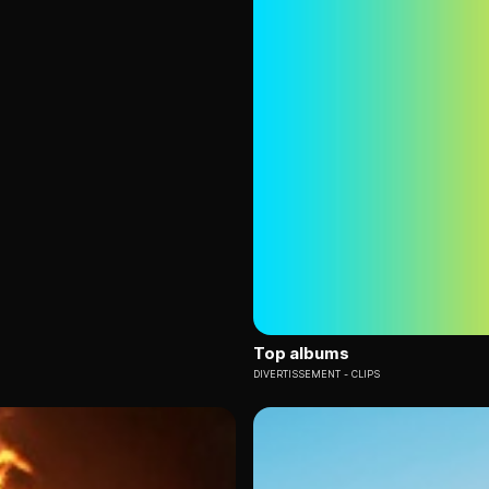
Top albums
DIVERTISSEMENT
CLIPS