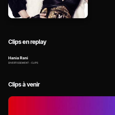
Clips en replay
Hania Rani
DIVERTISSEMENT
CLIPS
Clips à venir