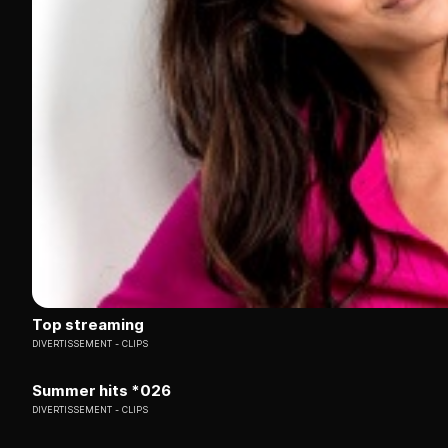
Top streaming
DIVERTISSEMENT
CLIPS
Summer hits *026
DIVERTISSEMENT
CLIPS