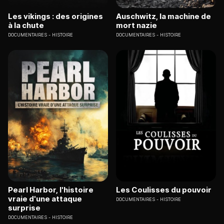
Les vikings : des origines
Auschwitz, la machine de
à la chute
mort nazie
DOCUMENTAIRES
HISTOIRE
DOCUMENTAIRES
HISTOIRE
Pearl Harbor, l'histoire
Les Coulisses du pouvoir
vraie d'une attaque
DOCUMENTAIRES
HISTOIRE
surprise
DOCUMENTAIRES
HISTOIRE