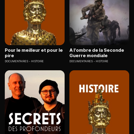
Pour le meilleur et pour le
A l'ombre de la Seconde
pire
Guerre mondiale
DOCUMENTAIRES
HISTOIRE
DOCUMENTAIRES
HISTOIRE