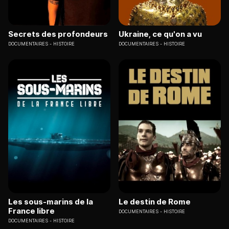
Secrets des profondeurs
Ukraine, ce qu'on a vu
DOCUMENTAIRES
HISTOIRE
DOCUMENTAIRES
HISTOIRE
Les sous-marins de la
Le destin de Rome
France libre
DOCUMENTAIRES
HISTOIRE
DOCUMENTAIRES
HISTOIRE