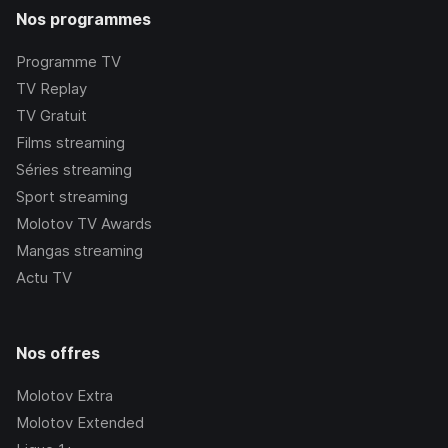
Nos programmes
Programme TV
TV Replay
TV Gratuit
Films streaming
Séries streaming
Sport streaming
Molotov TV Awards
Mangas streaming
Actu TV
Nos offres
Molotov Extra
Molotov Extended