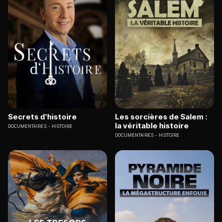
Secrets d'histoire
Les sorcières de Salem :
la véritable histoire
DOCUMENTAIRES
HISTOIRE
DOCUMENTAIRES
HISTOIRE