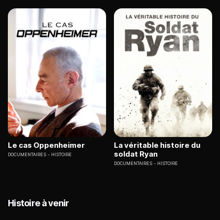
Le cas Oppenheimer
La véritable histoire du
soldat Ryan
DOCUMENTAIRES
HISTOIRE
DOCUMENTAIRES
HISTOIRE
Histoire à venir