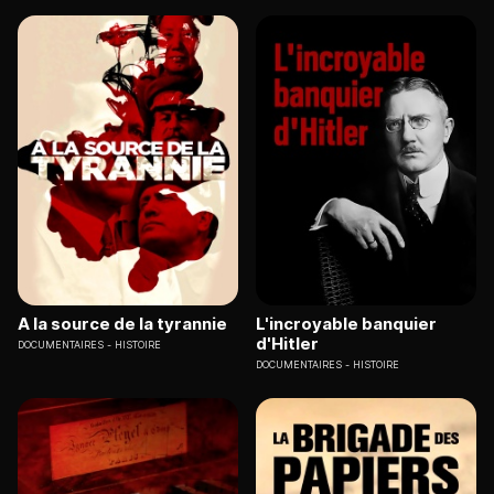
A la source de la tyrannie
L'incroyable banquier
d'Hitler
DOCUMENTAIRES
HISTOIRE
DOCUMENTAIRES
HISTOIRE