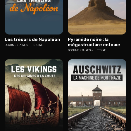
Les trésors de Napoléon
Pyramide noire : la
mégastructure enfouie
DOCUMENTAIRES
HISTOIRE
DOCUMENTAIRES
HISTOIRE