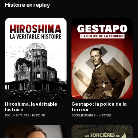
Histoire en replay
Hiroshima, la véritable
Gestapo : la police de la
histoire
terreur
DOCUMENTAIRES
HISTOIRE
DOCUMENTAIRES
HISTOIRE