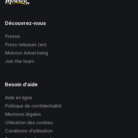
Découvrez-nous
Presse
Press releases (en)
Molotov Advertising
Join the team
Besoin d'aide
Aide en ligne
Politique de confidentialité
Mentions légales
Utilisation des cookies
Conditions d’utilisation