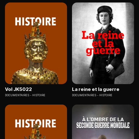
Vol JK5022
La reine et la guerre
DOCUMENTAIRES
HISTOIRE
DOCUMENTAIRES
HISTOIRE