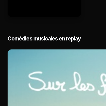
Comédies musicales en replay