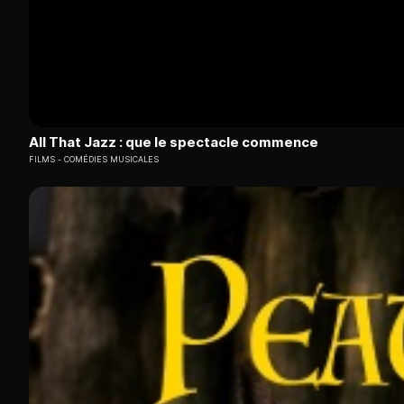
All That Jazz : que le spectacle commence
FILMS
COMÉDIES MUSICALES