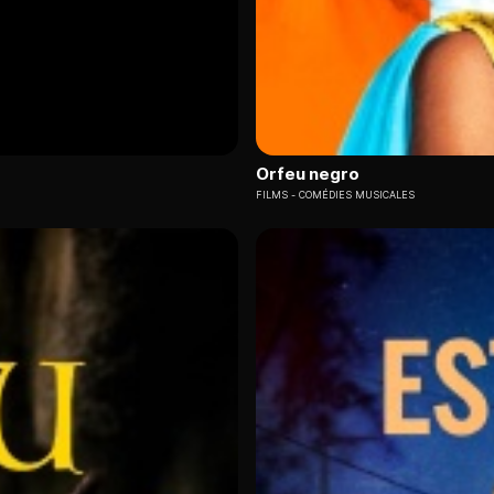
Orfeu negro
FILMS
COMÉDIES MUSICALES