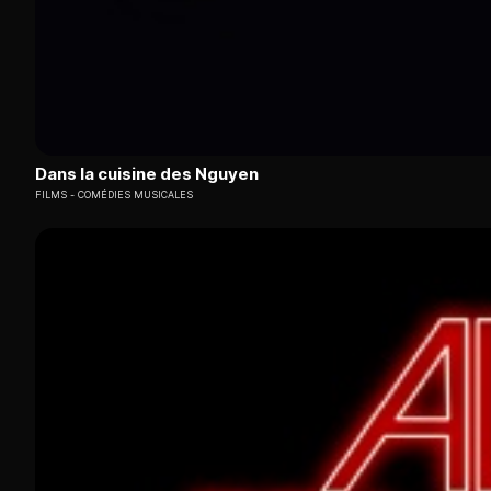
Dans la cuisine des Nguyen
FILMS
COMÉDIES MUSICALES