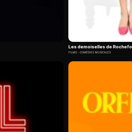
Les demoiselles de Rochefo
FILMS
COMÉDIES MUSICALES