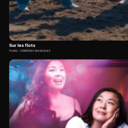
Sur les flots
FILMS
COMÉDIES MUSICALES