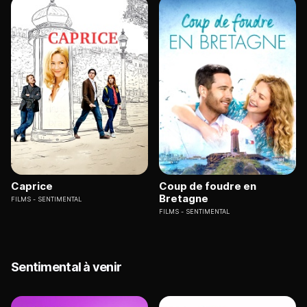
Caprice
Coup de foudre en
Bretagne
FILMS
SENTIMENTAL
FILMS
SENTIMENTAL
Sentimental à venir