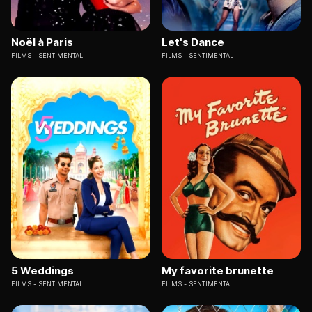
Noël à Paris
Let's Dance
FILMS
SENTIMENTAL
FILMS
SENTIMENTAL
5 Weddings
My favorite brunette
FILMS
SENTIMENTAL
FILMS
SENTIMENTAL