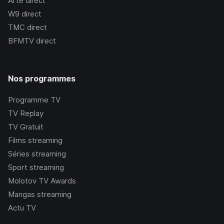
Arte
direct
W9
direct
TMC
direct
BFMTV
direct
Nos programmes
Programme TV
TV Replay
TV Gratuit
Films streaming
Séries streaming
Sport streaming
Molotov TV Awards
Mangas streaming
Actu TV