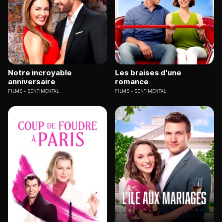
Notre incroyable
Les braises d'une
anniversaire
romance
FILMS
SENTIMENTAL
FILMS
SENTIMENTAL