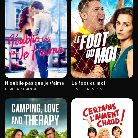
N'oublie pas que je t'aime
Le foot ou moi
FILMS
SENTIMENTAL
FILMS
SENTIMENTAL