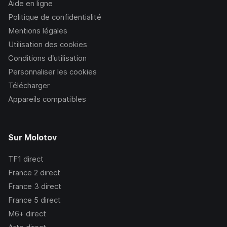
Aide en ligne
Politique de confidentialité
Mentions légales
Utilisation des cookies
Conditions d’utilisation
Personnaliser les cookies
Télécharger
Appareils compatibles
Sur Molotov
TF1
direct
France 2
direct
France 3
direct
France 5
direct
M6+
direct