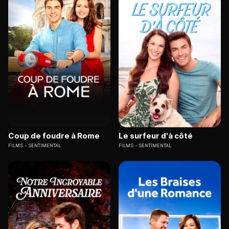
Coup de foudre à Rome
Le surfeur d'à côté
FILMS
SENTIMENTAL
FILMS
SENTIMENTAL