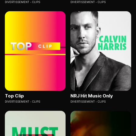
DIVERTISSEMENT
CLIPS
DIVERTISSEMENT
CLIPS
Top Clip
NRJ Hit Music Only
DIVERTISSEMENT
CLIPS
DIVERTISSEMENT
CLIPS