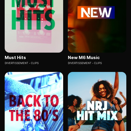
Must Hits
New M6 Music
DIVERTISSEMENT
CLIPS
DIVERTISSEMENT
CLIPS