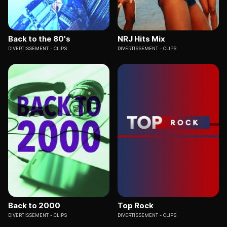
Back to the 80's
NRJ Hits Mix
DIVERTISSEMENT
CLIPS
DIVERTISSEMENT
CLIPS
Back to 2000
Top Rock
DIVERTISSEMENT
CLIPS
DIVERTISSEMENT
CLIPS