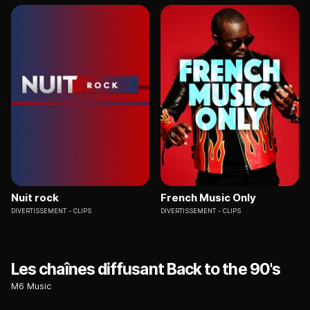
Nuit rock
French Music Only
DIVERTISSEMENT
CLIPS
DIVERTISSEMENT
CLIPS
Les chaînes diffusant Back to the 90's
M6 Music