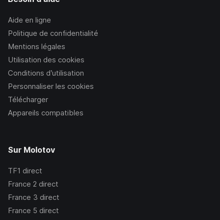
Aide en ligne
Politique de confidentialité
Mentions légales
Utilisation des cookies
Conditions d’utilisation
Personnaliser les cookies
Télécharger
Appareils compatibles
Sur Molotov
TF1
direct
France 2
direct
France 3
direct
France 5
direct