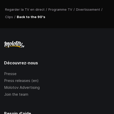
Regarder la TV en direct
/
Programme TV
/
Divertissement
/
Clips
/
Back to the 90's
Découvrez-nous
Presse
Press releases (en)
Molotov Advertising
Join the team
Besoin d'aide