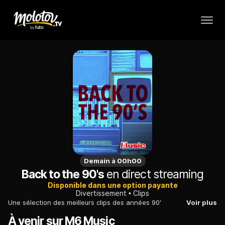
Demain à 00h00
Back to the 90's
en direct streaming
Disponible dans une option payante
Divertissement
Clips
Une sélection des meilleurs clips des années 90'
Voir plus
À venir sur M6 Music