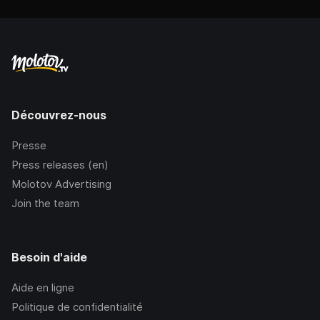
Découvrez-nous
Presse
Press releases (en)
Molotov Advertising
Join the team
Besoin d'aide
Aide en ligne
Politique de confidentialité