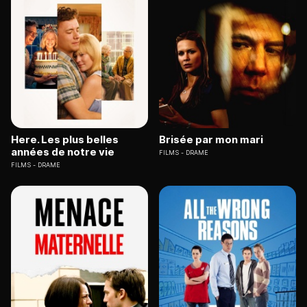
Here. Les plus belles
Brisée par mon mari
années de notre vie
FILMS
DRAME
FILMS
DRAME