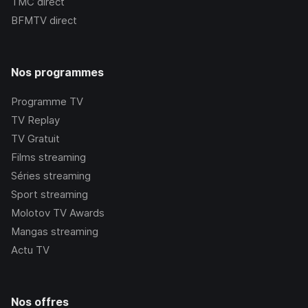
TMC
direct
BFMTV
direct
Nos programmes
Programme TV
TV Replay
TV Gratuit
Films streaming
Séries streaming
Sport streaming
Molotov TV Awards
Mangas streaming
Actu TV
Nos offres