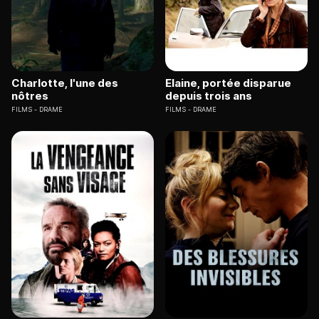
Charlotte, l'une des
Elaine, portée disparue
nôtres
depuis trois ans
FILMS
DRAME
FILMS
DRAME