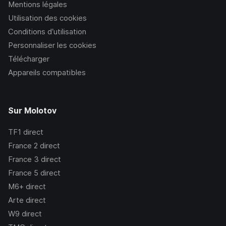
Mentions légales
Utilisation des cookies
Conditions d’utilisation
Personnaliser les cookies
Télécharger
Appareils compatibles
Sur Molotov
TF1
direct
France 2
direct
France 3
direct
France 5
direct
M6+
direct
Arte
direct
W9
direct