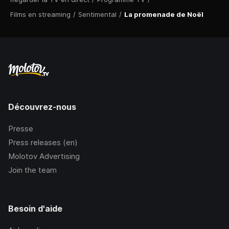
Films en streaming
/
Sentimental
/
La promenade de Noël
Découvrez-nous
Presse
Press releases (en)
Molotov Advertising
Join the team
Besoin d'aide