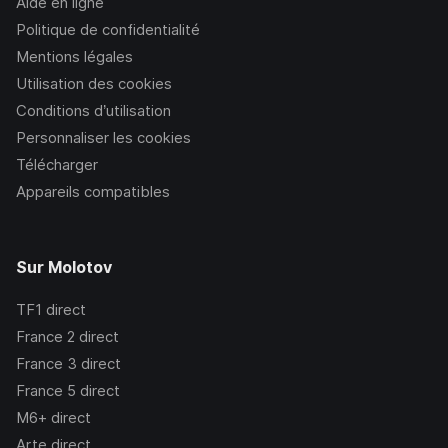
Aide en ligne
Politique de confidentialité
Mentions légales
Utilisation des cookies
Conditions d’utilisation
Personnaliser les cookies
Télécharger
Appareils compatibles
Sur Molotov
TF1
direct
France 2
direct
France 3
direct
France 5
direct
M6+
direct
Arte
direct