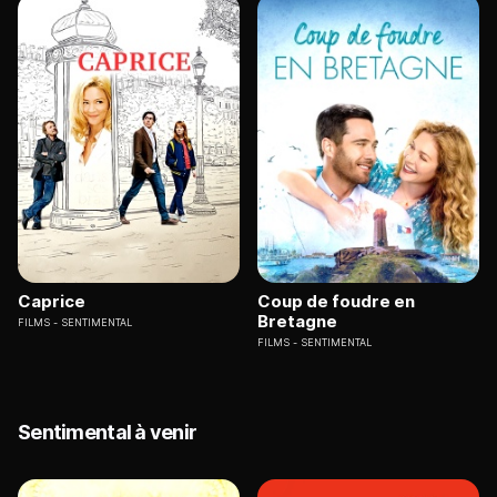
Caprice
Coup de foudre en
Bretagne
FILMS
SENTIMENTAL
FILMS
SENTIMENTAL
Sentimental à venir