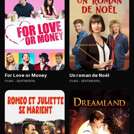
For Love or Money
Un roman de Noël
FILMS
SENTIMENTAL
FILMS
SENTIMENTAL