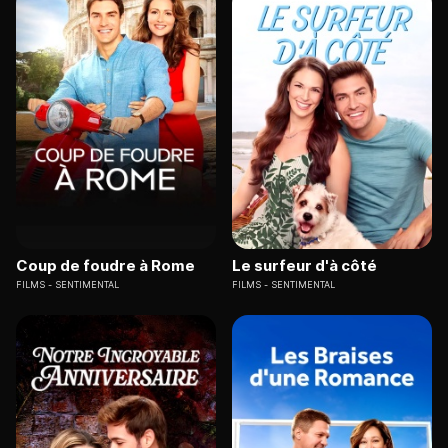
Coup de foudre à Rome
Le surfeur d'à côté
FILMS
SENTIMENTAL
FILMS
SENTIMENTAL