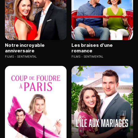
Notre incroyable
Les braises d'une
anniversaire
romance
FILMS
SENTIMENTAL
FILMS
SENTIMENTAL