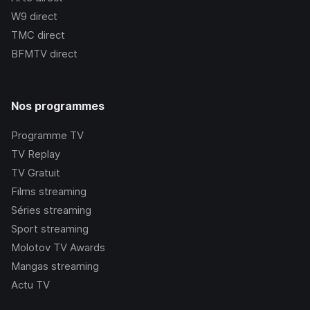
W9
direct
TMC
direct
BFMTV
direct
Nos programmes
Programme TV
TV Replay
TV Gratuit
Films streaming
Séries streaming
Sport streaming
Molotov TV Awards
Mangas streaming
Actu TV