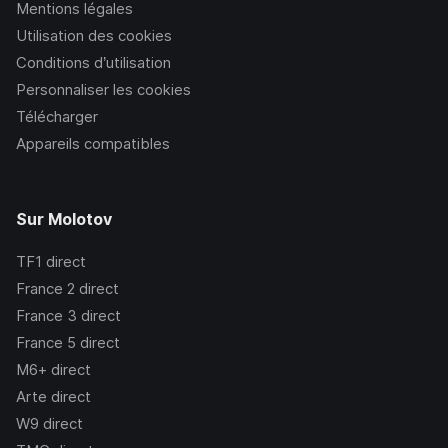
Mentions légales
Utilisation des cookies
Conditions d’utilisation
Personnaliser les cookies
Télécharger
Appareils compatibles
Sur Molotov
TF1
direct
France 2
direct
France 3
direct
France 5
direct
M6+
direct
Arte
direct
W9
direct