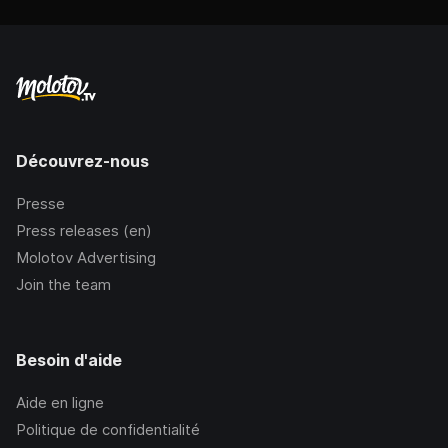
Découvrez-nous
Presse
Press releases (en)
Molotov Advertising
Join the team
Besoin d'aide
Aide en ligne
Politique de confidentialité