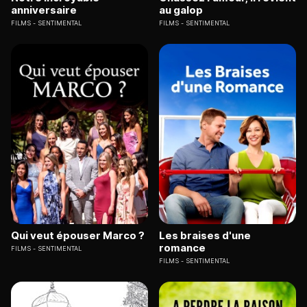
anniversaire
au galop
FILMS
SENTIMENTAL
FILMS
SENTIMENTAL
Qui veut épouser Marco ?
Les braises d'une
romance
FILMS
SENTIMENTAL
FILMS
SENTIMENTAL