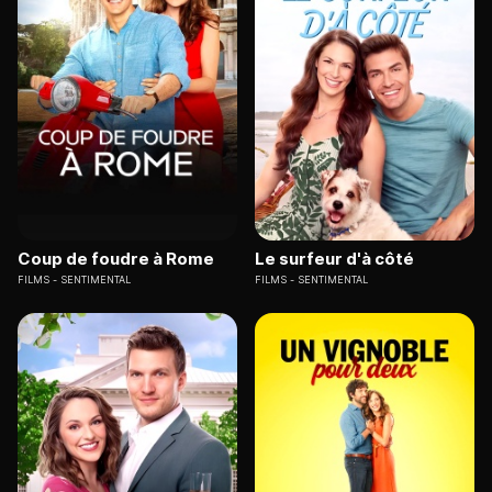
Coup de foudre à Rome
Le surfeur d'à côté
FILMS
SENTIMENTAL
FILMS
SENTIMENTAL