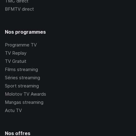
TMC
direct
BFMTV
direct
Nos programmes
Programme TV
TV Replay
TV Gratuit
Films streaming
Séries streaming
Sport streaming
Molotov TV Awards
Mangas streaming
Actu TV
Nos offres