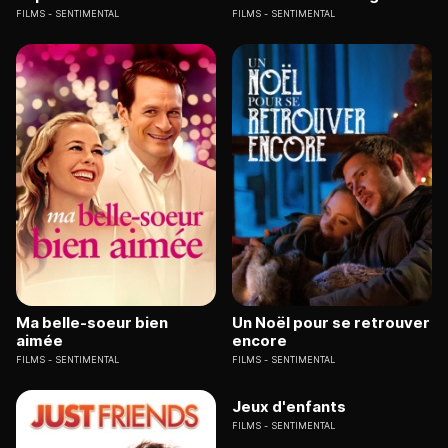
FILMS
SENTIMENTAL
FILMS
SENTIMENTAL
Ma belle-soeur bien
Un Noël pour se retrouver
aimée
encore
FILMS
SENTIMENTAL
FILMS
SENTIMENTAL
Jeux d'enfants
FILMS
SENTIMENTAL