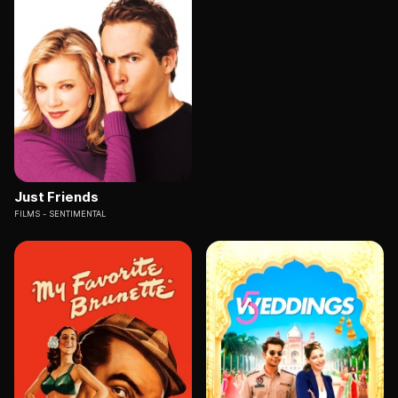
Just Friends
FILMS
SENTIMENTAL