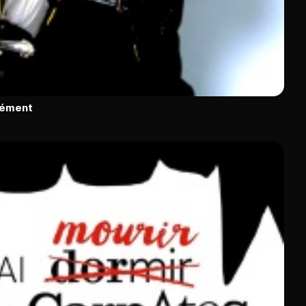
rément