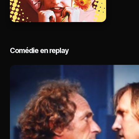
Comédie en replay