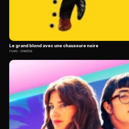
Le grand blond avec une chaussure noire
FILMS
COMÉDIE