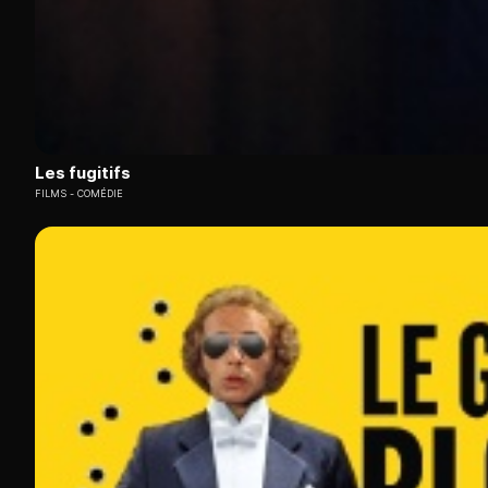
Les fugitifs
FILMS
COMÉDIE