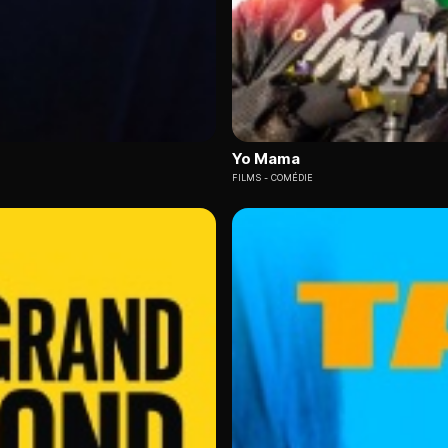
Yo Mama
FILMS
COMÉDIE