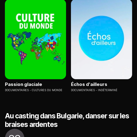
Passion glaciale
Échos d'ailleurs
DOCUMENTAIRES
CULTURES DU MONDE
DOCUMENTAIRES
INDÉTERMINÉ
Au casting dans Bulgarie, danser sur les
braises ardentes