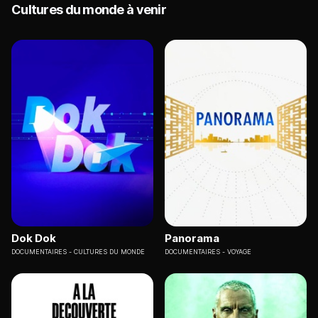
Cultures du monde à venir
Dok Dok
Panorama
DOCUMENTAIRES
CULTURES DU MONDE
DOCUMENTAIRES
VOYAGE