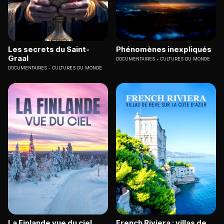
Les secrets du Saint-
Phénomènes inexpliqués
Graal
DOCUMENTAIRES
CULTURES DU MONDE
DOCUMENTAIRES
CULTURES DU MONDE
La Finlande vue du ciel
French Riviera : villas de