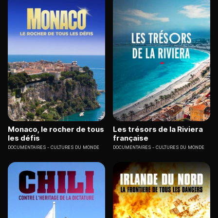
Monaco, le rocher de tous
Les trésors de la Riviera
les défis
française
DOCUMENTAIRES
CULTURES DU MONDE
DOCUMENTAIRES
CULTURES DU MONDE