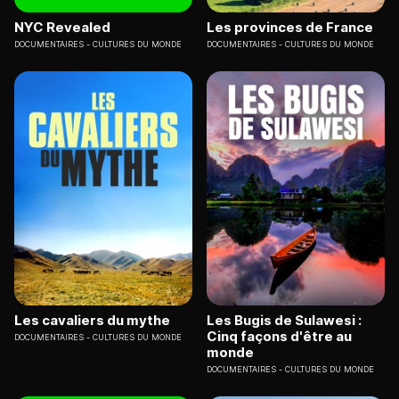
NYC Revealed
Les provinces de France
DOCUMENTAIRES
CULTURES DU MONDE
DOCUMENTAIRES
CULTURES DU MONDE
Les cavaliers du mythe
Les Bugis de Sulawesi :
Cinq façons d'être au
DOCUMENTAIRES
CULTURES DU MONDE
monde
DOCUMENTAIRES
CULTURES DU MONDE