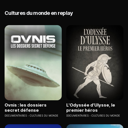
Cultures du monde en replay
Ovnis : les dossiers
L'Odyssée d'Ulysse, le
secret défense
premier héros
DOCUMENTAIRES
CULTURES DU MONDE
DOCUMENTAIRES
CULTURES DU MONDE