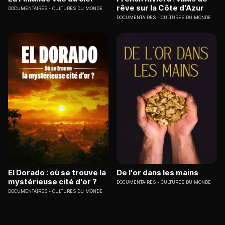
rêve sur la Côte d'Azur
DOCUMENTAIRES
CULTURES DU MONDE
DOCUMENTAIRES
CULTURES DU MONDE
El Dorado : où se trouve la
De l'or dans les mains
mystérieuse cité d'or ?
DOCUMENTAIRES
CULTURES DU MONDE
DOCUMENTAIRES
CULTURES DU MONDE