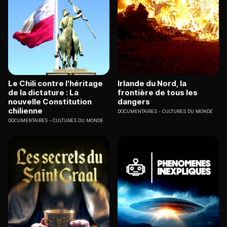
Le Chili contre l'héritage
Irlande du Nord, la
de la dictature : La
frontière de tous les
nouvelle Constitution
dangers
chilienne
DOCUMENTAIRES
CULTURES DU MONDE
DOCUMENTAIRES
CULTURES DU MONDE