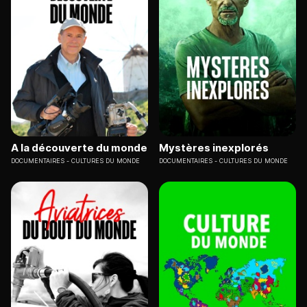
A la découverte du monde
Mystères inexplorés
DOCUMENTAIRES
CULTURES DU MONDE
DOCUMENTAIRES
CULTURES DU MONDE