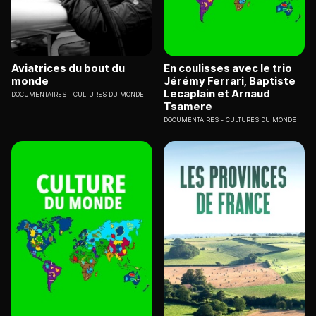
Aviatrices du bout du
En coulisses avec le trio
monde
Jérémy Ferrari, Baptiste
Lecaplain et Arnaud
DOCUMENTAIRES
CULTURES DU MONDE
Tsamere
DOCUMENTAIRES
CULTURES DU MONDE