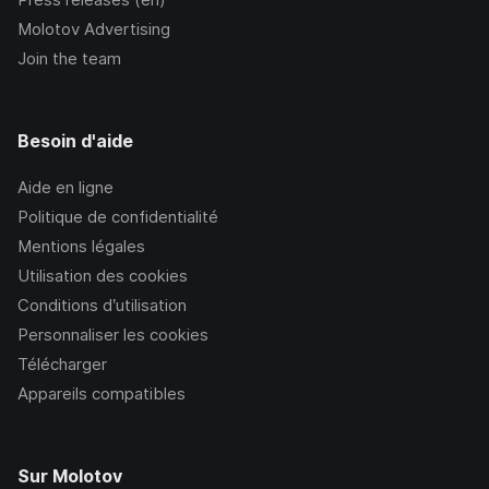
Molotov Advertising
Join the team
Besoin d'aide
Aide en ligne
Politique de confidentialité
Mentions légales
Utilisation des cookies
Conditions d’utilisation
Personnaliser les cookies
Télécharger
Appareils compatibles
Sur Molotov