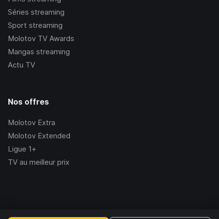
Séries streaming
Sport streaming
Molotov TV Awards
Mangas streaming
Actu TV
Nos offres
Molotov Extra
Molotov Extended
Ligue 1+
TV au meilleur prix