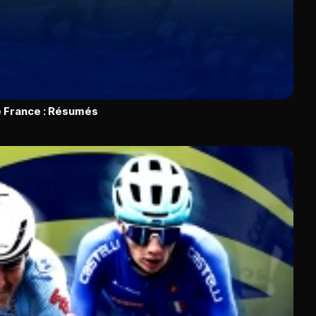
 France : Résumés