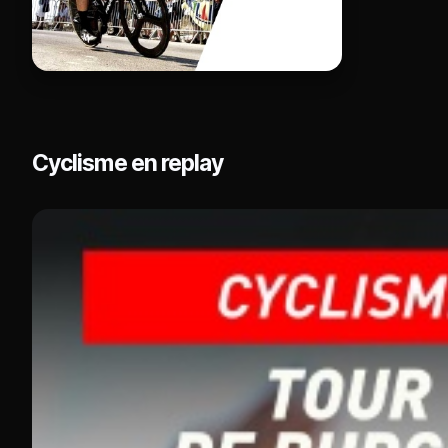
Cyclisme en replay