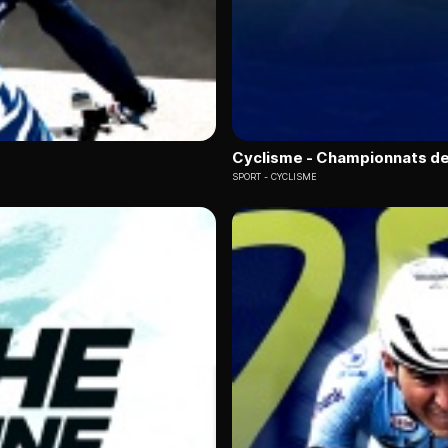
Cyclisme - Championnats de
SPORT
CYCLISME