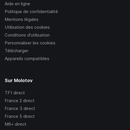
Aide en ligne
Politique de confidentialité
Mentions légales
Utilisation des cookies
Conditions d’utilisation
Personnaliser les cookies
Télécharger
Appareils compatibles
Sur Molotov
TF1
direct
France 2
direct
France 3
direct
France 5
direct
M6+
direct