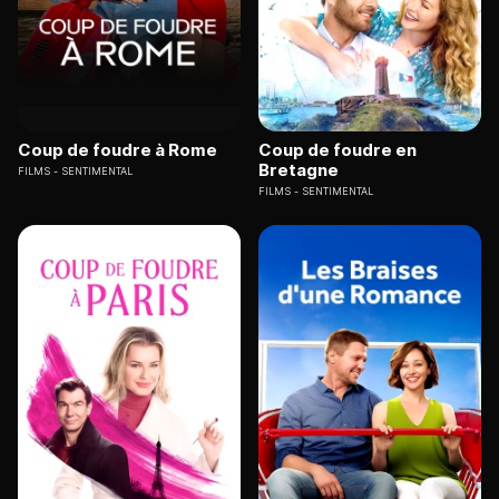
Coup de foudre à Rome
Coup de foudre en
Bretagne
FILMS
SENTIMENTAL
FILMS
SENTIMENTAL