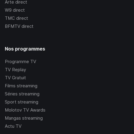
Arte
direct
W9
direct
TMC
direct
BFMTV
direct
Nos programmes
Programme TV
TV Replay
TV Gratuit
Films streaming
Séries streaming
Sport streaming
Molotov TV Awards
Mangas streaming
Actu TV