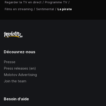
Regarder la TV en direct
/
Programme TV
/
Films en streaming
/
Sentimental
/
La pirate
Découvrez-nous
Presse
Press releases (en)
Molotov Advertising
Join the team
Besoin d'aide