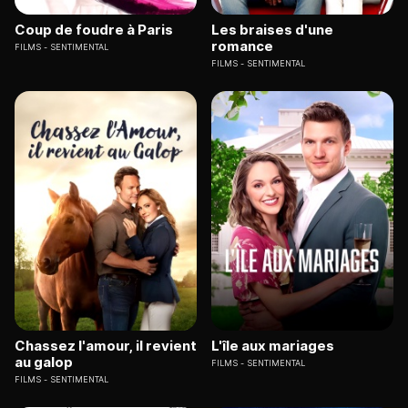
Coup de foudre à Paris
Les braises d'une
romance
FILMS
SENTIMENTAL
FILMS
SENTIMENTAL
Chassez l'amour, il revient
L'île aux mariages
au galop
FILMS
SENTIMENTAL
FILMS
SENTIMENTAL