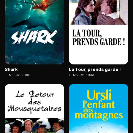
Shark
La Tour, prends garde !
FILMS
AVENTURE
FILMS
AVENTURE