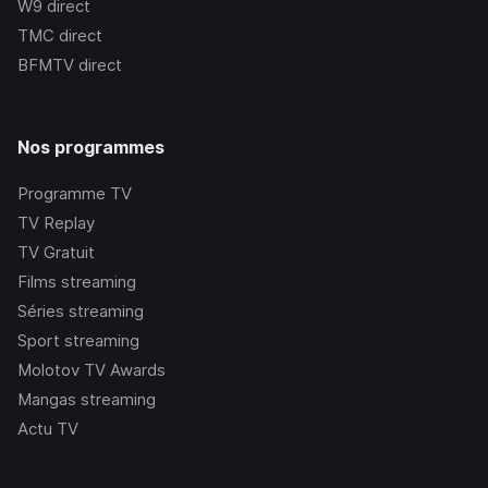
W9
direct
TMC
direct
BFMTV
direct
Nos programmes
Programme TV
TV Replay
TV Gratuit
Films streaming
Séries streaming
Sport streaming
Molotov TV Awards
Mangas streaming
Actu TV