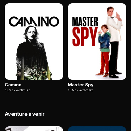
Camino
Master Spy
FILMS
AVENTURE
FILMS
AVENTURE
Aventure à venir