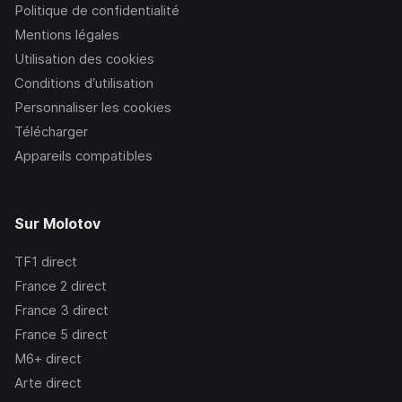
Politique de confidentialité
Mentions légales
Utilisation des cookies
Conditions d’utilisation
Personnaliser les cookies
Télécharger
Appareils compatibles
Sur Molotov
TF1
direct
France 2
direct
France 3
direct
France 5
direct
M6+
direct
Arte
direct