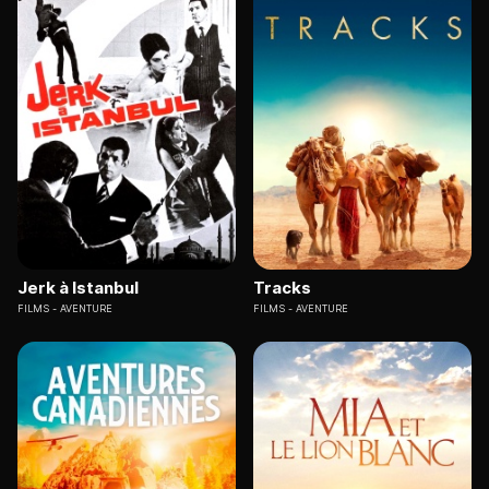
Jerk à Istanbul
Tracks
FILMS
AVENTURE
FILMS
AVENTURE