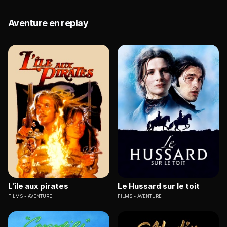
Aventure en replay
L'île aux pirates
Le Hussard sur le toit
FILMS
AVENTURE
FILMS
AVENTURE