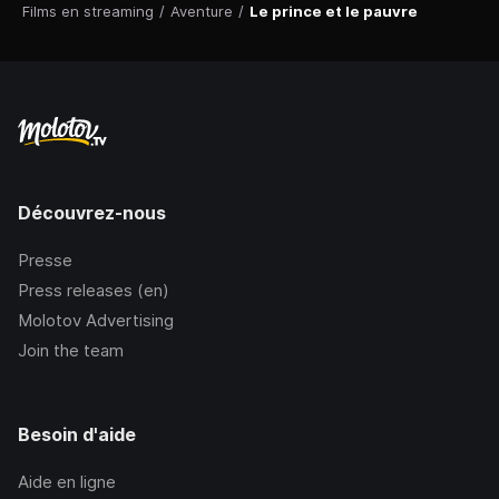
Films en streaming
/
Aventure
/
Le prince et le pauvre
Découvrez-nous
Presse
Press releases (en)
Molotov Advertising
Join the team
Besoin d'aide
Aide en ligne