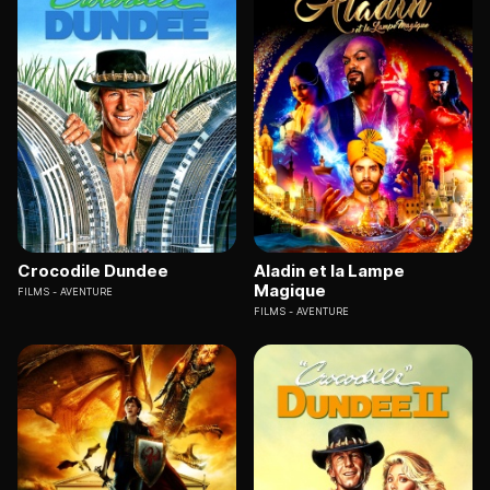
Crocodile Dundee
Aladin et la Lampe
Magique
FILMS
AVENTURE
FILMS
AVENTURE