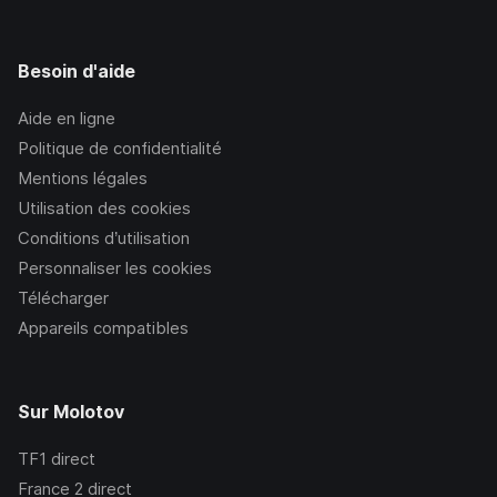
Besoin d'aide
Aide en ligne
Politique de confidentialité
Mentions légales
Utilisation des cookies
Conditions d’utilisation
Personnaliser les cookies
Télécharger
Appareils compatibles
Sur Molotov
TF1
direct
France 2
direct