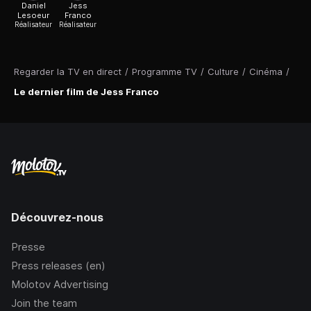
Daniel
Jess
Lesoeur
Franco
Réalisateur
Réalisateur
Regarder la TV en direct
/
Programme TV
/
Culture
/
Cinéma
/
Le dernier film de Jess Franco
Découvrez-nous
Presse
Press releases (en)
Molotov Advertising
Join the team