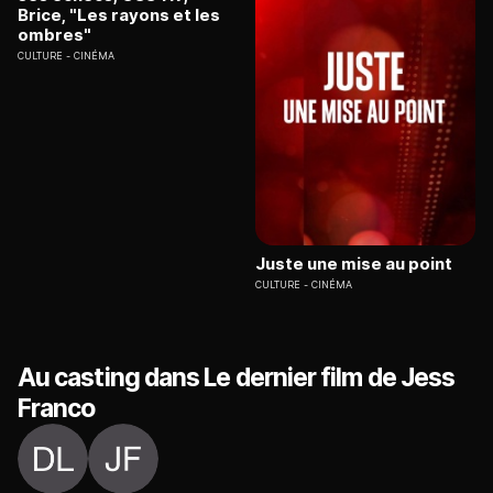
Brice, "Les rayons et les
ombres"
CULTURE
CINÉMA
Juste une mise au point
CULTURE
CINÉMA
Au casting dans Le dernier film de Jess
Franco