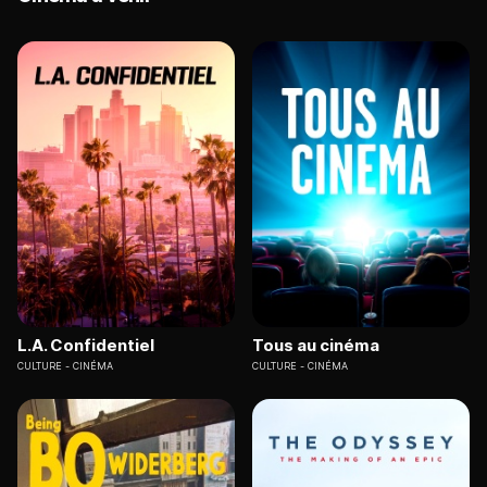
L.A. Confidentiel
Tous au cinéma
CULTURE
CINÉMA
CULTURE
CINÉMA