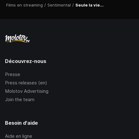
Films en streaming
/
Sentimental
/
Seule la vie...
Découvrez-nous
Presse
Press releases (en)
Molotov Advertising
Join the team
Besoin d'aide
Aide en ligne