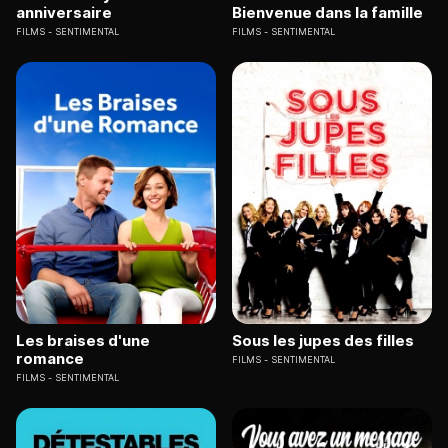
anniversaire
Bienvenue dans la famille
FILMS
SENTIMENTAL
FILMS
SENTIMENTAL
Les braises d'une
Sous les jupes des filles
romance
FILMS
SENTIMENTAL
FILMS
SENTIMENTAL