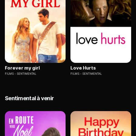
Forever my girl
Love Hurts
FILMS
SENTIMENTAL
FILMS
SENTIMENTAL
Sentimental à venir