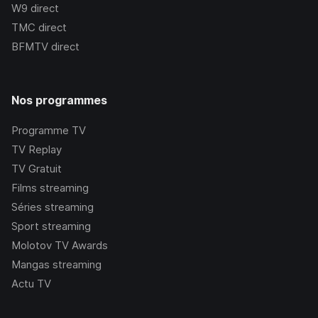
W9
direct
TMC
direct
BFMTV
direct
Nos programmes
Programme TV
TV Replay
TV Gratuit
Films streaming
Séries streaming
Sport streaming
Molotov TV Awards
Mangas streaming
Actu TV