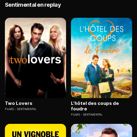
Sentimental en replay
Two Lovers
L'hôtel des coups de
foudre
FILMS
SENTIMENTAL
FILMS
SENTIMENTAL