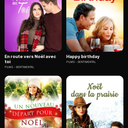
En route vers Noël avec
Happy birthday
toi
FILMS
SENTIMENTAL
FILMS
SENTIMENTAL