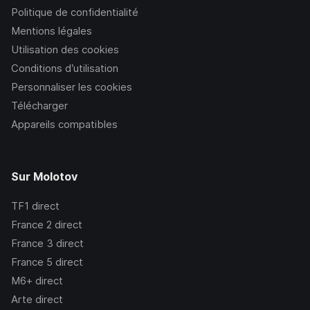
Politique de confidentialité
Mentions légales
Utilisation des cookies
Conditions d’utilisation
Personnaliser les cookies
Télécharger
Appareils compatibles
Sur Molotov
TF1
direct
France 2
direct
France 3
direct
France 5
direct
M6+
direct
Arte
direct