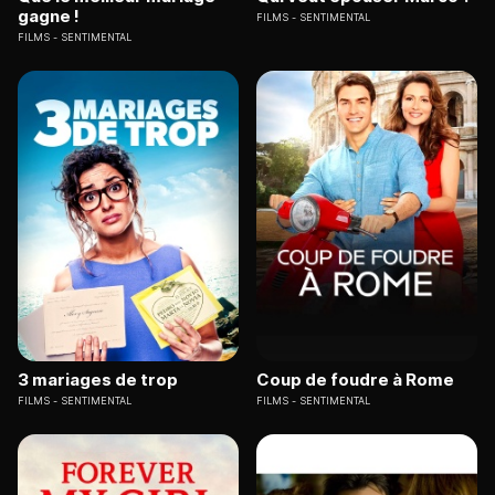
gagne !
FILMS
SENTIMENTAL
FILMS
SENTIMENTAL
3 mariages de trop
Coup de foudre à Rome
FILMS
SENTIMENTAL
FILMS
SENTIMENTAL