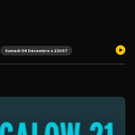
Samedi 06 Décembre à 22h57