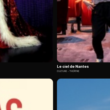
Le ciel de Nantes
CULTURE
THÉÂTRE