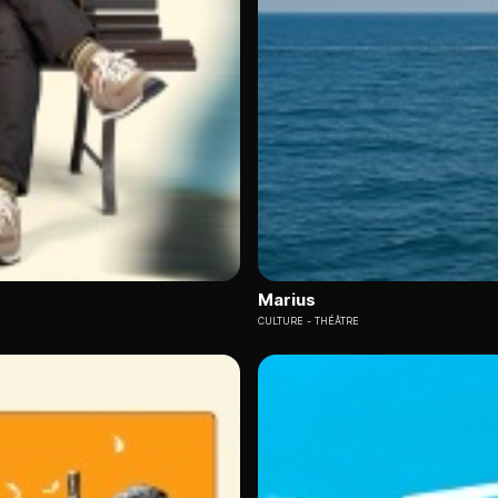
Marius
CULTURE
THÉÂTRE