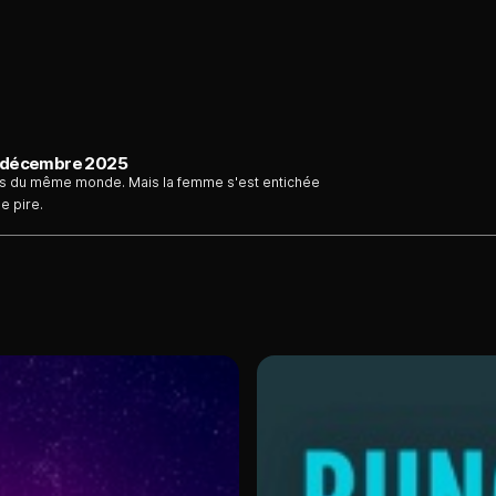
 6 décembre 2025
mis du même monde. Mais la femme s'est entichée
e pire.