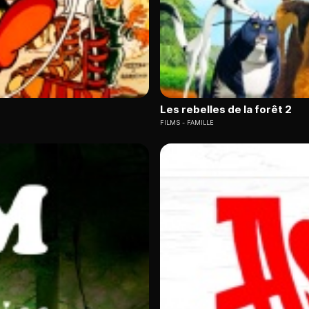
Les rebelles de la forêt 2
FILMS
FAMILLE