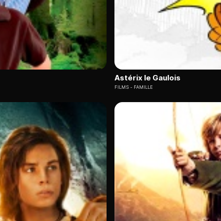
Astérix le Gaulois
FILMS
FAMILLE