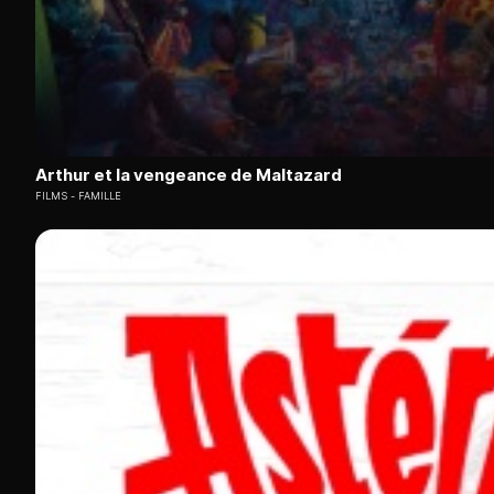
Arthur et la vengeance de Maltazard
FILMS
FAMILLE