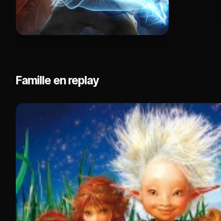
Famille en replay