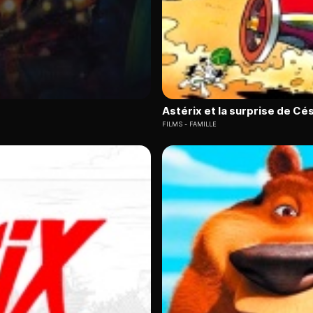
Astérix et la surprise de Cé
FILMS
FAMILLE