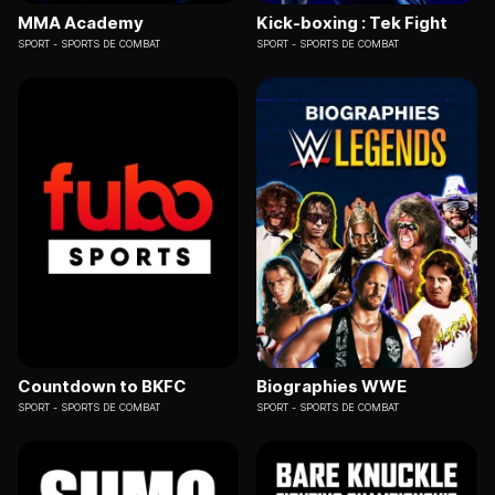
MMA Academy
Kick-boxing : Tek Fight
SPORT
SPORTS DE COMBAT
SPORT
SPORTS DE COMBAT
Countdown to BKFC
Biographies WWE
SPORT
SPORTS DE COMBAT
SPORT
SPORTS DE COMBAT