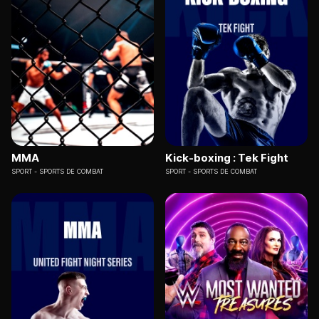
MMA
Kick-boxing : Tek Fight
SPORT
SPORTS DE COMBAT
SPORT
SPORTS DE COMBAT