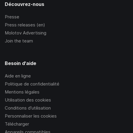
Découvrez-nous
Presse
Press releases (en)
Molotov Advertising
Join the team
Besoin d'aide
Aide en ligne
Politique de confidentialité
Mentions légales
Utilisation des cookies
Conditions d’utilisation
Personnaliser les cookies
Télécharger
Appareils compatibles