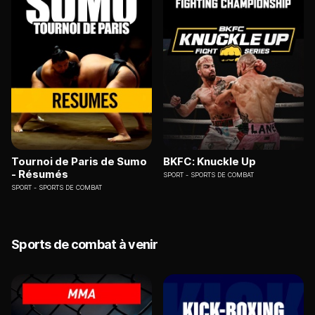
Tournoi de Paris de Sumo
BKFC: Knuckle Up
- Résumés
SPORT
SPORTS DE COMBAT
SPORT
SPORTS DE COMBAT
Sports de combat à venir