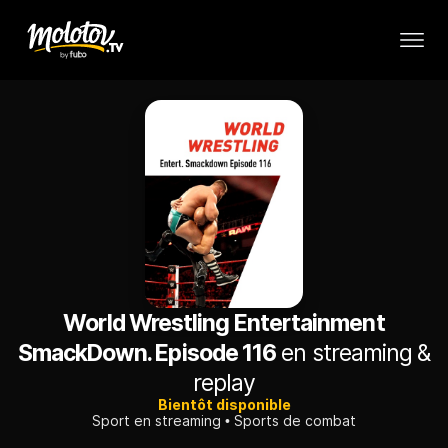
World Wrestling Entertainment
SmackDown. Episode 116
en streaming &
replay
Bientôt disponible
Sport en streaming
Sports de combat