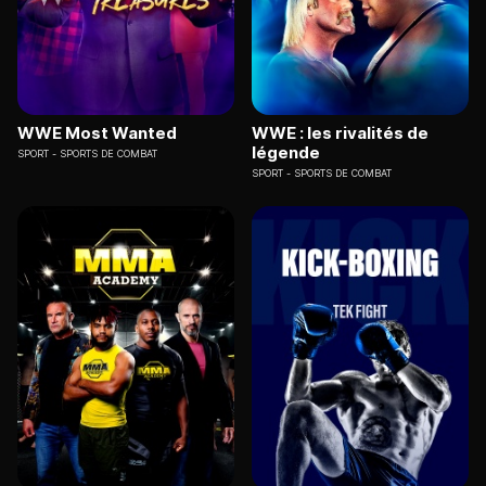
WWE Most Wanted
WWE : les rivalités de
légende
SPORT
SPORTS DE COMBAT
SPORT
SPORTS DE COMBAT