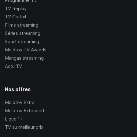
Programme TV
TV Replay
TV Gratuit
Films streaming
Séries streaming
Sport streaming
Molotov TV Awards
Mangas streaming
Actu TV
Nos offres
Molotov Extra
Molotov Extended
Ligue 1+
TV au meilleur prix