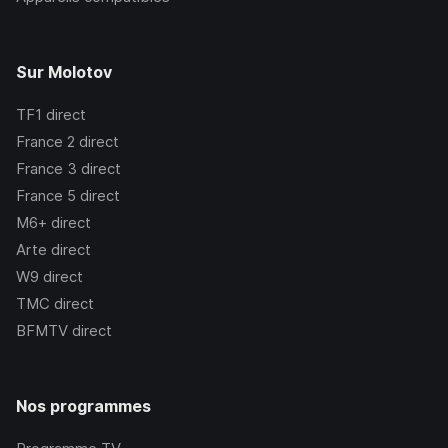
Sur Molotov
TF1
direct
France 2
direct
France 3
direct
France 5
direct
M6+
direct
Arte
direct
W9
direct
TMC
direct
BFMTV
direct
Nos programmes