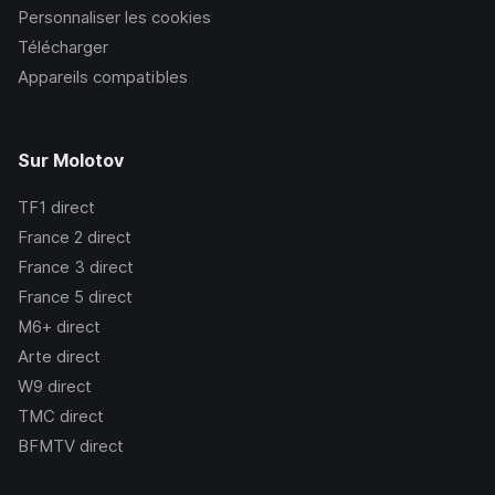
Personnaliser les cookies
Télécharger
Appareils compatibles
Sur Molotov
TF1
direct
France 2
direct
France 3
direct
France 5
direct
M6+
direct
Arte
direct
W9
direct
TMC
direct
BFMTV
direct