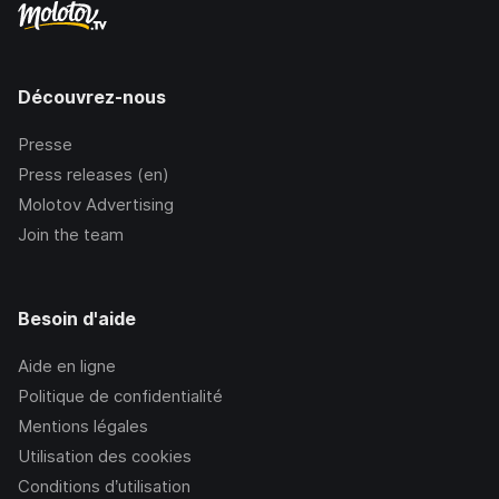
Découvrez-nous
Presse
Press releases (en)
Molotov Advertising
Join the team
Besoin d'aide
Aide en ligne
Politique de confidentialité
Mentions légales
Utilisation des cookies
Conditions d’utilisation