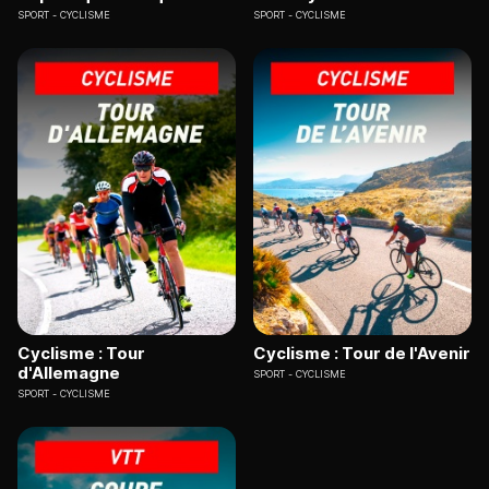
SPORT
CYCLISME
SPORT
CYCLISME
Cyclisme : Tour
Cyclisme : Tour de l'Avenir
d'Allemagne
SPORT
CYCLISME
SPORT
CYCLISME