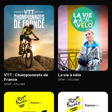
VTT : Championnats de
La vie à vélo
France
SPORT
CYCLISME
SPORT
CYCLISME