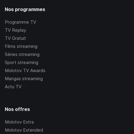
Nos programmes
Programme TV
TV Replay
TV Gratuit
Films streaming
Séries streaming
Sport streaming
Molotov TV Awards
Mangas streaming
Actu TV
Nos offres
Molotov Extra
Molotov Extended