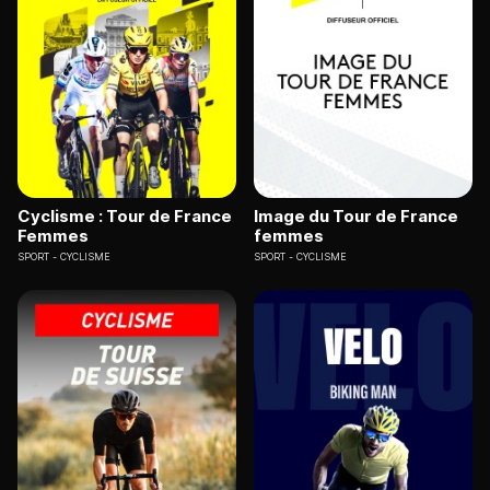
Cyclisme : Tour de France
Image du Tour de France
Femmes
femmes
SPORT
CYCLISME
SPORT
CYCLISME