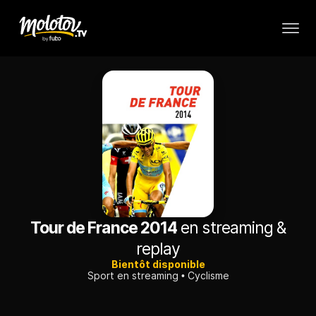
Tour de France 2014
en streaming &
replay
Bientôt disponible
Sport en streaming
Cyclisme