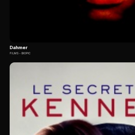
Dahmer
FILMS
BIOPIC