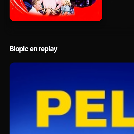
Biopic en replay