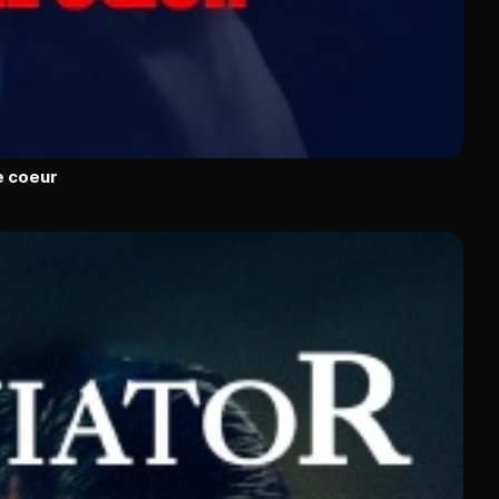
le coeur