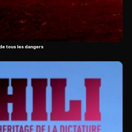
 de tous les dangers