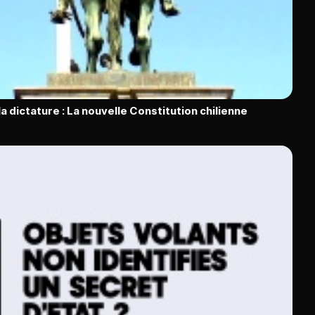
la dictature : La nouvelle Constitution chilienne