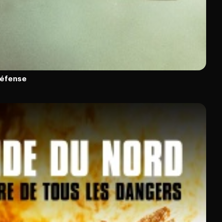
défense