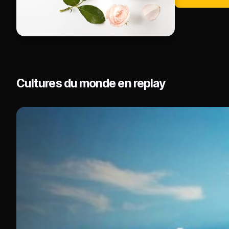
Cultures du monde en replay