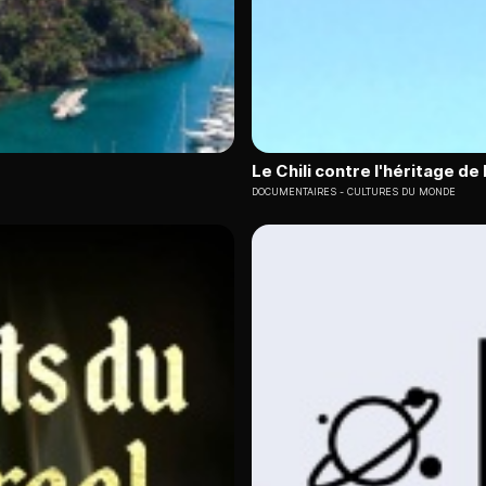
Le Chili contre l'héritage de 
DOCUMENTAIRES
CULTURES DU MONDE