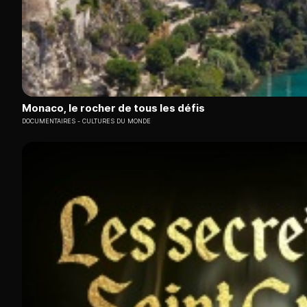
Monaco, le rocher de tous les défis
DOCUMENTAIRES
CULTURES DU MONDE