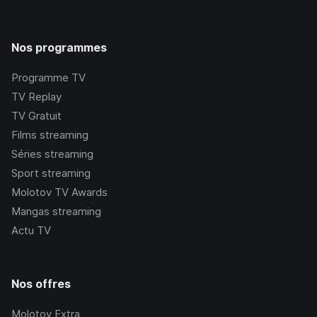
Nos programmes
Programme TV
TV Replay
TV Gratuit
Films streaming
Séries streaming
Sport streaming
Molotov TV Awards
Mangas streaming
Actu TV
Nos offres
Molotov Extra