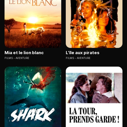
Mia et le lion blanc
L'île aux pirates
FILMS
AVENTURE
FILMS
AVENTURE