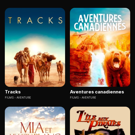
Tracks
Aventures canadiennes
FILMS
AVENTURE
FILMS
AVENTURE