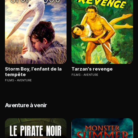
Storm Boy, l’enfant de la
Tarzan's revenge
tempête
FILMS
AVENTURE
FILMS
AVENTURE
Aventure à venir