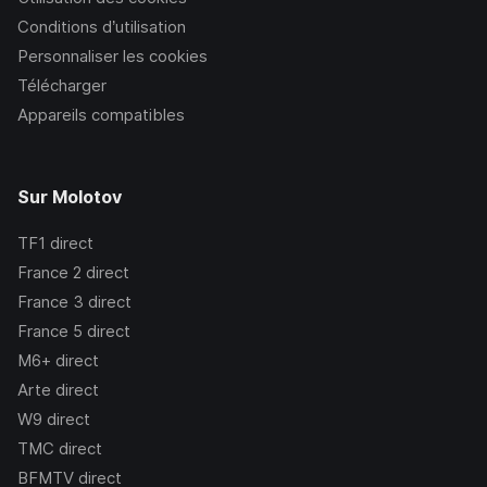
Conditions d’utilisation
Personnaliser les cookies
Télécharger
Appareils compatibles
Sur Molotov
TF1
direct
France 2
direct
France 3
direct
France 5
direct
M6+
direct
Arte
direct
W9
direct
TMC
direct
BFMTV
direct