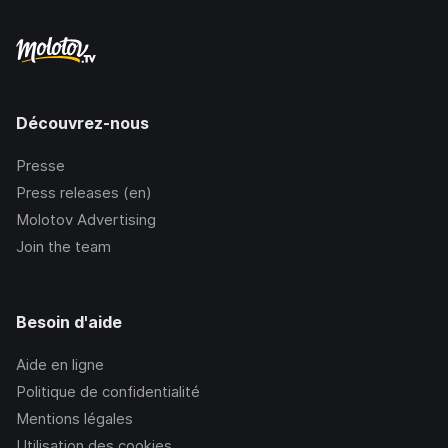
Découvrez-nous
Presse
Press releases (en)
Molotov Advertising
Join the team
Besoin d'aide
Aide en ligne
Politique de confidentialité
Mentions légales
Utilisation des cookies