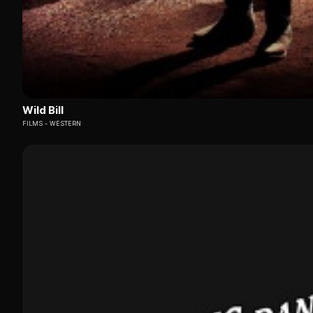
Wild Bill
FILMS
WESTERN