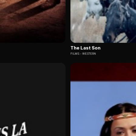
The Last Son
FILMS
WESTERN