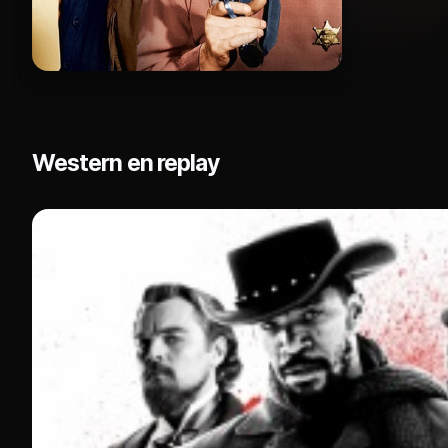
Western en replay