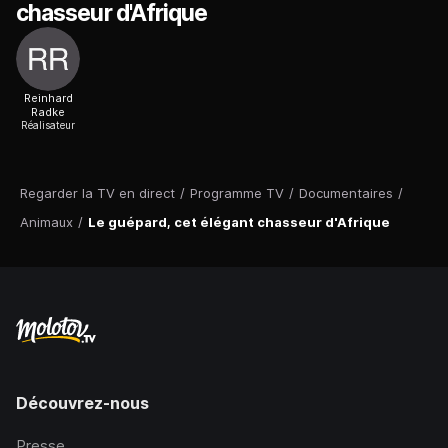
chasseur d'Afrique
Reinhard
Radke
Réalisateur
Regarder la TV en direct
/
Programme TV
/
Documentaires
/
Animaux
/
Le guépard, cet élégant chasseur d'Afrique
Découvrez-nous
Presse