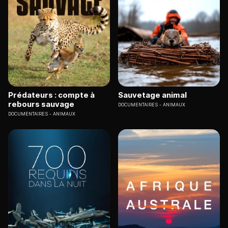
Prédateurs : compte à
Sauvetage animal
rebours sauvage
DOCUMENTAIRES
ANIMAUX
DOCUMENTAIRES
ANIMAUX