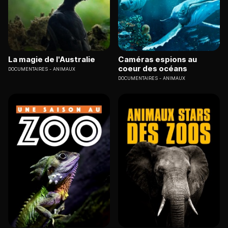
La magie de l'Australie
Caméras espions au
coeur des océans
DOCUMENTAIRES
ANIMAUX
DOCUMENTAIRES
ANIMAUX