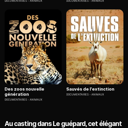
DOCUMENTAIRES
ANIMAUX
DOCUMENTAIRES
ANIMAUX
Des zoos nouvelle
Sauvés de l'extinction
génération
DOCUMENTAIRES
ANIMAUX
DOCUMENTAIRES
ANIMAUX
Au casting dans Le guépard, cet élégant