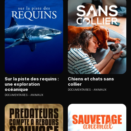
Sur la piste des requins :
Chiens et chats sans
une exploration
collier
océanique
DOCUMENTAIRES
ANIMAUX
DOCUMENTAIRES
ANIMAUX