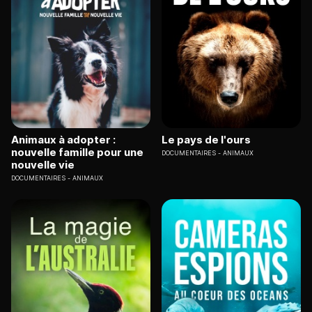
Animaux à adopter :
Le pays de l'ours
nouvelle famille pour une
DOCUMENTAIRES
ANIMAUX
nouvelle vie
DOCUMENTAIRES
ANIMAUX