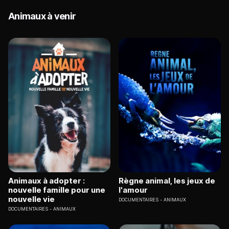
Animaux à venir
Animaux à adopter :
Règne animal, les jeux de
nouvelle famille pour une
l'amour
nouvelle vie
DOCUMENTAIRES
ANIMAUX
DOCUMENTAIRES
ANIMAUX