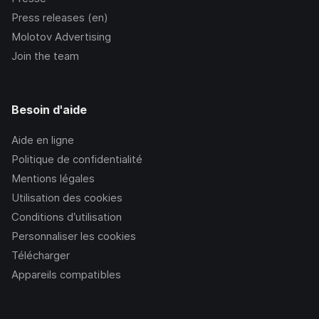
Press releases (en)
Molotov Advertising
Join the team
Besoin d'aide
Aide en ligne
Politique de confidentialité
Mentions légales
Utilisation des cookies
Conditions d’utilisation
Personnaliser les cookies
Télécharger
Appareils compatibles