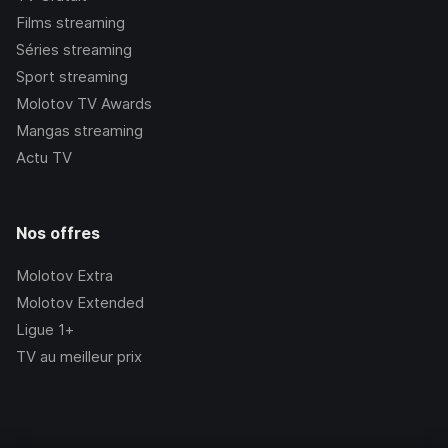
Films streaming
Séries streaming
Sport streaming
Molotov TV Awards
Mangas streaming
Actu TV
Nos offres
Molotov Extra
Molotov Extended
Ligue 1+
TV au meilleur prix