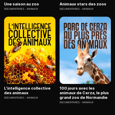
Une saison au zoo
Animaux stars des zoos
DOCUMENTAIRES
ANIMAUX
DOCUMENTAIRES
ANIMAUX
L'intelligence collective
100 jours avec les
des animaux
animaux de Cerza, le plus
grand zoo de Normandie
DOCUMENTAIRES
ANIMAUX
DOCUMENTAIRES
ANIMAUX