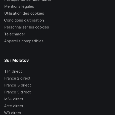
Mentions légales
Utilisation des cookies
Conditions d’utilisation
Personnaliser les cookies
Télécharger
Appareils compatibles
Sur Molotov
TF1
direct
France 2
direct
France 3
direct
France 5
direct
M6+
direct
Arte
direct
W9
direct