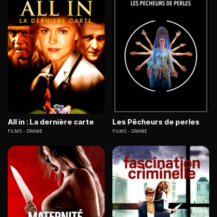
All in : La dernière carte
Les Pêcheurs de perles
FILMS
DRAME
FILMS
DRAME