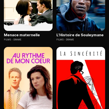
Menace maternelle
L'Histoire de Souleymane
FILMS
DRAME
FILMS
DRAME