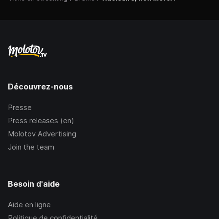
Découvrez-nous
Presse
Press releases (en)
Molotov Advertising
Join the team
Besoin d'aide
Aide en ligne
Politique de confidentialité