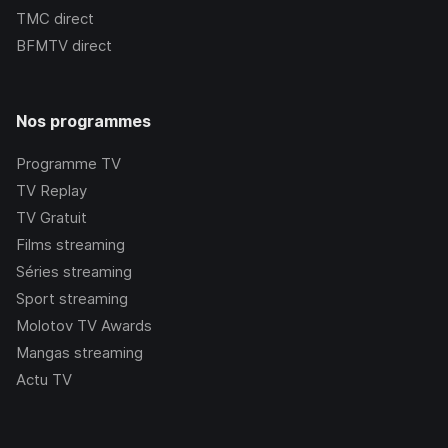
TMC
direct
BFMTV
direct
Nos programmes
Programme TV
TV Replay
TV Gratuit
Films streaming
Séries streaming
Sport streaming
Molotov TV Awards
Mangas streaming
Actu TV