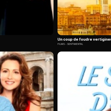
Un coup de foudre vertigine
FILMS
SENTIMENTAL