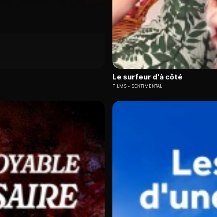
Le surfeur d'à côté
FILMS
SENTIMENTAL