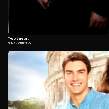
Two Lovers
FILMS
SENTIMENTAL