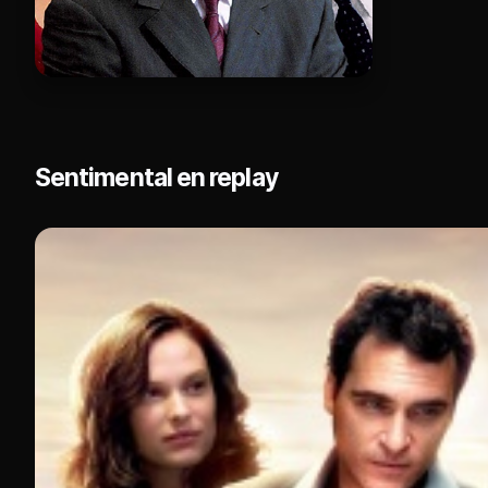
Sentimental en replay