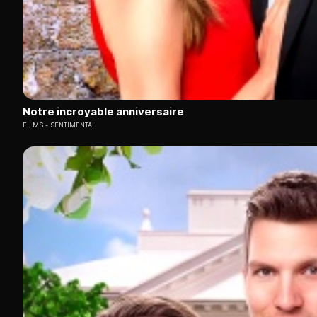
Notre incroyable anniversaire
FILMS
SENTIMENTAL