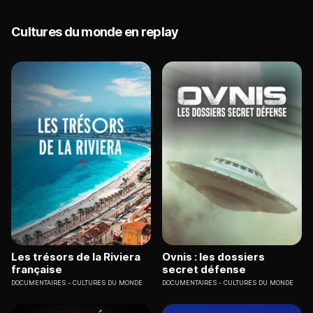
Cultures du monde en replay
Les trésors de la Riviera
Ovnis : les dossiers
française
secret défense
DOCUMENTAIRES
CULTURES DU MONDE
DOCUMENTAIRES
CULTURES DU MONDE