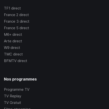
TF1
direct
France 2
direct
France 3
direct
France 5
direct
M6+
direct
Arte
direct
W9
direct
TMC
direct
BFMTV
direct
Nos programmes
Programme TV
TV Replay
TV Gratuit