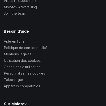
Press releases (en)
Molotov Advertising
Join the team
Besoin d'aide
Aide en ligne
Politique de confidentialité
Mentions légales
Utilisation des cookies
Conditions d’utilisation
Personnaliser les cookies
Télécharger
Appareils compatibles
Sur Molotov