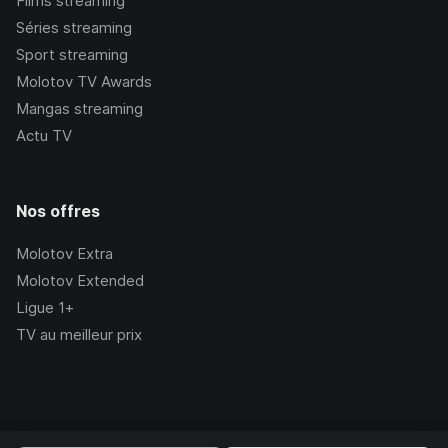
Films streaming
Séries streaming
Sport streaming
Molotov TV Awards
Mangas streaming
Actu TV
Nos offres
Molotov Extra
Molotov Extended
Ligue 1+
TV au meilleur prix