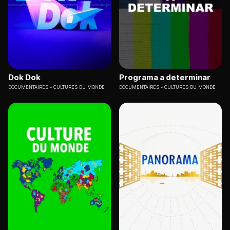
Dok Dok
Programa a determinar
DOCUMENTAIRES
CULTURES DU MONDE
DOCUMENTAIRES
CULTURES DU MONDE