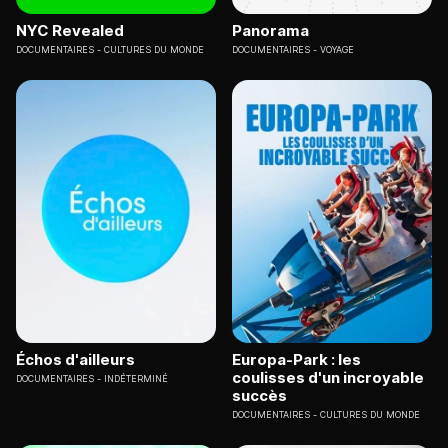
NYC Revealed
Panorama
DOCUMENTAIRES
CULTURES DU MONDE
DOCUMENTAIRES
VOYAGE
Échos d'ailleurs
Europa-Park : les
coulisses d'un incroyable
DOCUMENTAIRES
INDÉTERMINÉ
succès
DOCUMENTAIRES
CULTURES DU MONDE