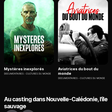
Mystères inexplorés
Aviatrices du bout du
monde
DOCUMENTAIRES
CULTURES DU MONDE
DOCUMENTAIRES
CULTURES DU MONDE
Au casting dans Nouvelle-Calédonie, l'île
sauvage