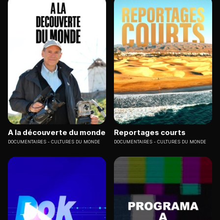
A la découverte du monde
Reportages courts
DOCUMENTAIRES
CULTURES DU MONDE
DOCUMENTAIRES
CULTURES DU MONDE