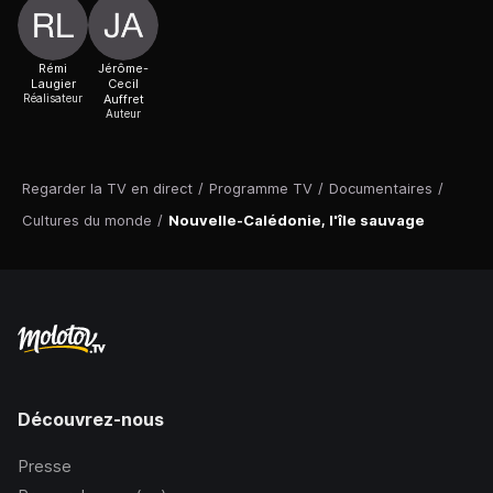
Rémi
Jérôme-
Laugier
Cecil
Réalisateur
Auffret
Auteur
Regarder la TV en direct
/
Programme TV
/
Documentaires
/
Cultures du monde
/
Nouvelle-Calédonie, l'île sauvage
Découvrez-nous
Presse