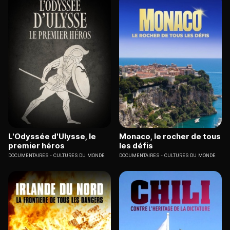
L'Odyssée d'Ulysse, le
Monaco, le rocher de tous
premier héros
les défis
DOCUMENTAIRES
CULTURES DU MONDE
DOCUMENTAIRES
CULTURES DU MONDE