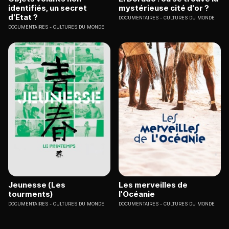
identifiés, un secret
mystérieuse cité d'or ?
d'Etat ?
DOCUMENTAIRES
CULTURES DU MONDE
DOCUMENTAIRES
CULTURES DU MONDE
Jeunesse (Les
Les merveilles de
tourments)
l'Océanie
DOCUMENTAIRES
CULTURES DU MONDE
DOCUMENTAIRES
CULTURES DU MONDE