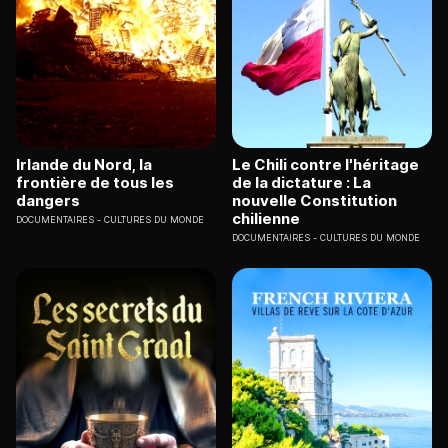
Irlande du Nord, la
Le Chili contre l'héritage
frontière de tous les
de la dictature : La
dangers
nouvelle Constitution
chilienne
DOCUMENTAIRES
CULTURES DU MONDE
DOCUMENTAIRES
CULTURES DU MONDE