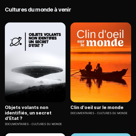
Cultures du monde à venir
Objets volants non
Clin d'oeil sur le monde
identifiés, un secret
DOCUMENTAIRES
CULTURES DU MONDE
d'Etat ?
DOCUMENTAIRES
CULTURES DU MONDE