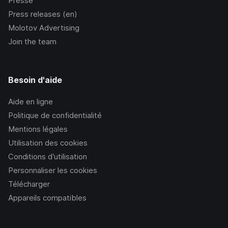
Presse
Press releases (en)
Molotov Advertising
Join the team
Besoin d'aide
Aide en ligne
Politique de confidentialité
Mentions légales
Utilisation des cookies
Conditions d’utilisation
Personnaliser les cookies
Télécharger
Appareils compatibles