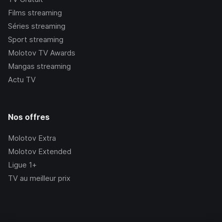
Films streaming
Séries streaming
Sport streaming
Molotov TV Awards
Mangas streaming
Actu TV
Nos offres
Molotov Extra
Molotov Extended
Ligue 1+
TV au meilleur prix