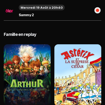
Mercredi 19 Août à 20h40
Sammy 2
Famille en replay