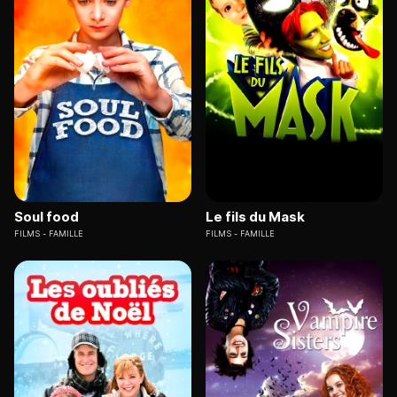
Soul food
Le fils du Mask
FILMS
FAMILLE
FILMS
FAMILLE