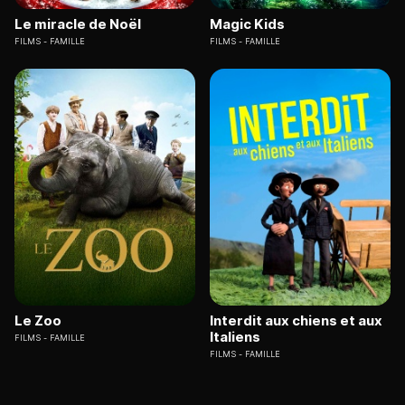
Le miracle de Noël
Magic Kids
FILMS
FAMILLE
FILMS
FAMILLE
Le Zoo
Interdit aux chiens et aux
Italiens
FILMS
FAMILLE
FILMS
FAMILLE