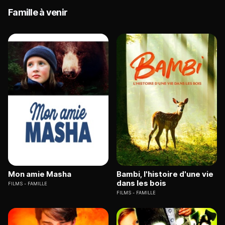
Famille à venir
Mon amie Masha
Bambi, l'histoire d'une vie
dans les bois
FILMS
FAMILLE
FILMS
FAMILLE