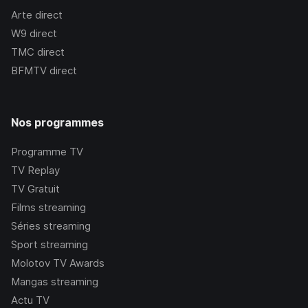
Arte
direct
W9
direct
TMC
direct
BFMTV
direct
Nos programmes
Programme TV
TV Replay
TV Gratuit
Films streaming
Séries streaming
Sport streaming
Molotov TV Awards
Mangas streaming
Actu TV