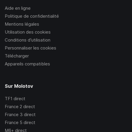
Aide en ligne
Politique de confidentialité
Mentions légales
Utilisation des cookies
Conditions d’utilisation
Personnaliser les cookies
Télécharger
Appareils compatibles
Sur Molotov
TF1
direct
France 2
direct
France 3
direct
France 5
direct
M6+
direct