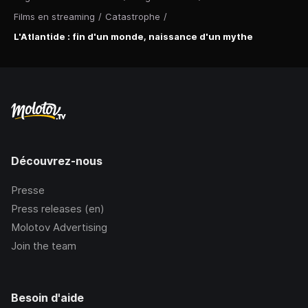
Films en streaming
/
Catastrophe
/
L'Atlantide : fin d'un monde, naissance d'un mythe
Découvrez-nous
Presse
Press releases (en)
Molotov Advertising
Join the team
Besoin d'aide