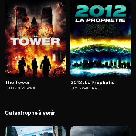
The Tower
2012 : La Prophétie
FILMS
CATASTROPHE
FILMS
CATASTROPHE
Catastrophe à venir