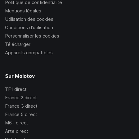
Politique de confidentialité
Mentions légales
Utilisation des cookies
Conditions d’utilisation
Personnaliser les cookies
Télécharger
Appareils compatibles
Sur Molotov
TF1
direct
France 2
direct
France 3
direct
France 5
direct
M6+
direct
Arte
direct