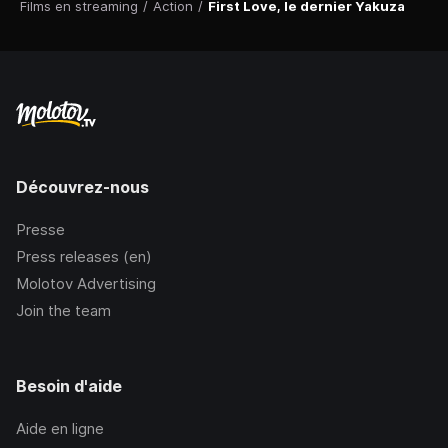
Films en streaming
/
Action
/
First Love, le dernier Yakuza
Découvrez-nous
Presse
Press releases (en)
Molotov Advertising
Join the team
Besoin d'aide
Aide en ligne