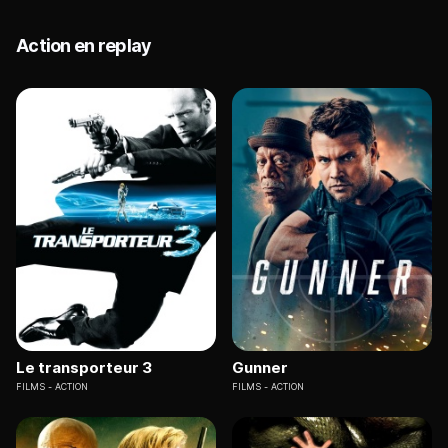
Action en replay
Le transporteur 3
Gunner
FILMS
ACTION
FILMS
ACTION