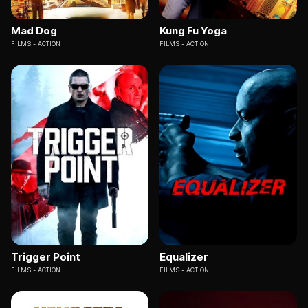
Mad Dog
Kung Fu Yoga
FILMS
ACTION
FILMS
ACTION
Trigger Point
Equalizer
FILMS
ACTION
FILMS
ACTION