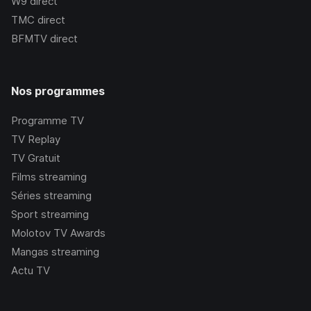
W9
direct
TMC
direct
BFMTV
direct
Nos programmes
Programme TV
TV Replay
TV Gratuit
Films streaming
Séries streaming
Sport streaming
Molotov TV Awards
Mangas streaming
Actu TV