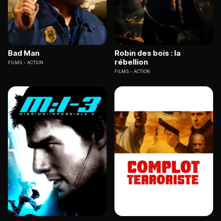
Bad Man
Robin des bois : la
rébellion
FILMS
ACTION
FILMS
ACTION