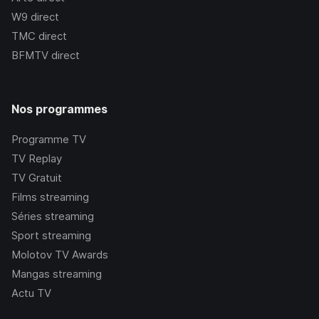
W9
direct
TMC
direct
BFMTV
direct
Nos programmes
Programme TV
TV Replay
TV Gratuit
Films streaming
Séries streaming
Sport streaming
Molotov TV Awards
Mangas streaming
Actu TV