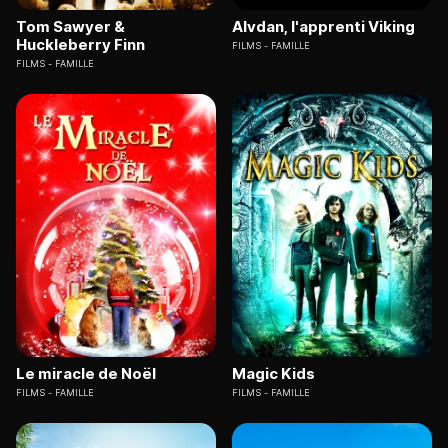
Tom Sawyer &
Alvdan, l'apprenti Viking
Huckleberry Finn
FILMS
FAMILLE
FILMS
FAMILLE
Le miracle de Noël
Magic Kids
FILMS
FAMILLE
FILMS
FAMILLE