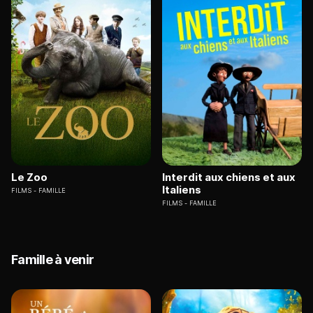
Le Zoo
Interdit aux chiens et aux
Italiens
FILMS
FAMILLE
FILMS
FAMILLE
Famille à venir