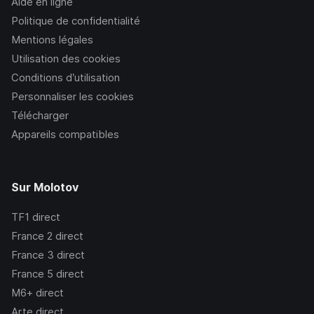
Aide en ligne
Politique de confidentialité
Mentions légales
Utilisation des cookies
Conditions d’utilisation
Personnaliser les cookies
Télécharger
Appareils compatibles
Sur Molotov
TF1
direct
France 2
direct
France 3
direct
France 5
direct
M6+
direct
Arte
direct