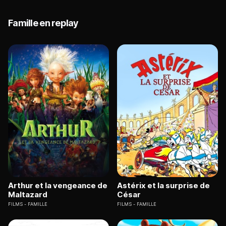
Famille en replay
Arthur et la vengeance de
Astérix et la surprise de
Maltazard
César
FILMS
FAMILLE
FILMS
FAMILLE