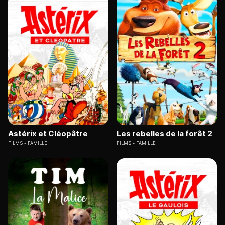
Astérix et Cléopâtre
Les rebelles de la forêt 2
FILMS
FAMILLE
FILMS
FAMILLE