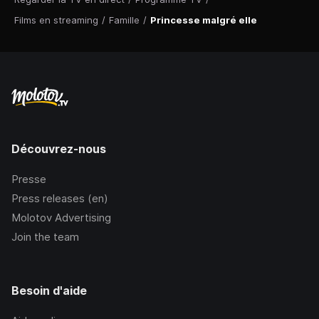
Films en streaming
/
Famille
/
Princesse malgré elle
Découvrez-nous
Presse
Press releases (en)
Molotov Advertising
Join the team
Besoin d'aide