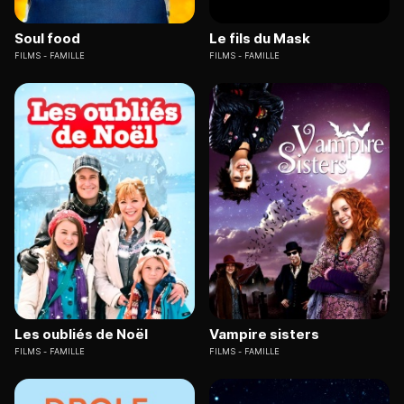
Soul food
Le fils du Mask
FILMS
FAMILLE
FILMS
FAMILLE
Les oubliés de Noël
Vampire sisters
FILMS
FAMILLE
FILMS
FAMILLE