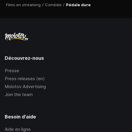
Films en streaming
/
Comédie
/
Pédale dure
Découvrez-nous
Presse
Press releases (en)
Molotov Advertising
Join the team
Besoin d'aide
Aide en ligne