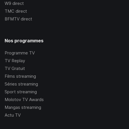
W9
direct
TMC
direct
BFMTV
direct
Nos programmes
Programme TV
TV Replay
TV Gratuit
Films streaming
Séries streaming
Sport streaming
Molotov TV Awards
Mangas streaming
Actu TV