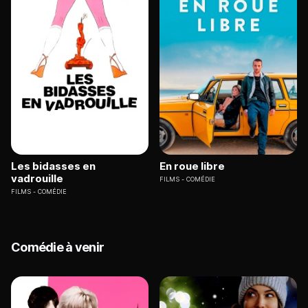
Les bidasses en
En roue libre
vadrouille
FILMS
COMÉDIE
FILMS
COMÉDIE
Comédie à venir