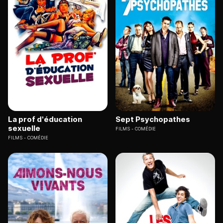
La prof d'éducation
Sept Psychopathes
sexuelle
FILMS
COMÉDIE
FILMS
COMÉDIE