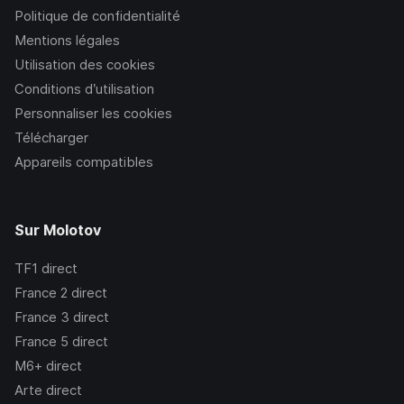
Politique de confidentialité
Mentions légales
Utilisation des cookies
Conditions d’utilisation
Personnaliser les cookies
Télécharger
Appareils compatibles
Sur Molotov
TF1
direct
France 2
direct
France 3
direct
France 5
direct
M6+
direct
Arte
direct