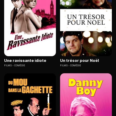
Une ravissante idiote
Un trésor pour Noël
FILMS
COMÉDIE
FILMS
COMÉDIE