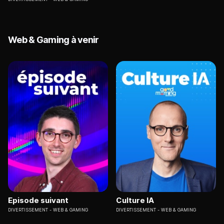
Web & Gaming à venir
Episode suivant
Culture IA
DIVERTISSEMENT
WEB & GAMING
DIVERTISSEMENT
WEB & GAMING