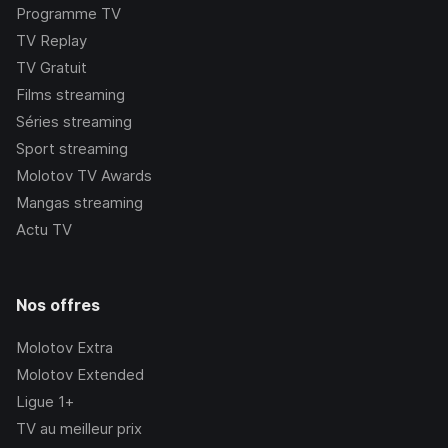
Programme TV
TV Replay
TV Gratuit
Films streaming
Séries streaming
Sport streaming
Molotov TV Awards
Mangas streaming
Actu TV
Nos offres
Molotov Extra
Molotov Extended
Ligue 1+
TV au meilleur prix