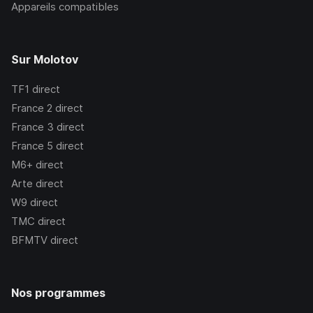
Appareils compatibles
Sur Molotov
TF1
direct
France 2
direct
France 3
direct
France 5
direct
M6+
direct
Arte
direct
W9
direct
TMC
direct
BFMTV
direct
Nos programmes