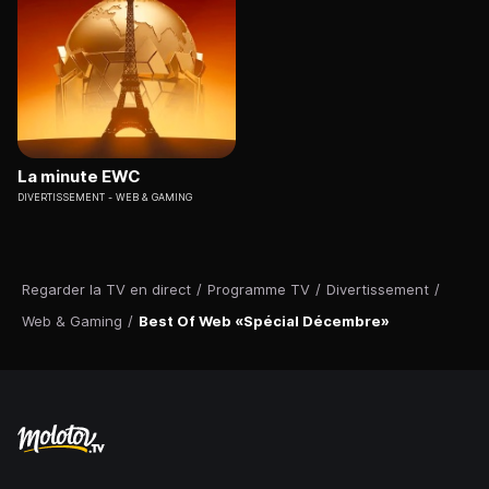
La minute EWC
DIVERTISSEMENT
WEB & GAMING
Regarder la TV en direct
/
Programme TV
/
Divertissement
/
Web & Gaming
/
Best Of Web «Spécial Décembre»