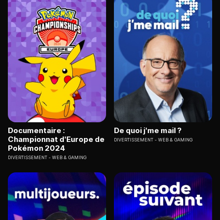
Documentaire :
De quoi j'me mail ?
Championnat d'Europe de
DIVERTISSEMENT
WEB & GAMING
Pokémon 2024
DIVERTISSEMENT
WEB & GAMING