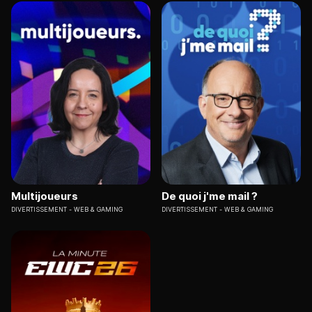
Multijoueurs
De quoi j'me mail ?
DIVERTISSEMENT
WEB & GAMING
DIVERTISSEMENT
WEB & GAMING