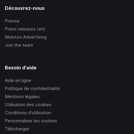
Découvrez-nous
Presse
Press releases (en)
Molotov Advertising
Join the team
Besoin d'aide
Aide en ligne
Politique de confidentialité
Mentions légales
Utilisation des cookies
Conditions d’utilisation
Personnaliser les cookies
Télécharger