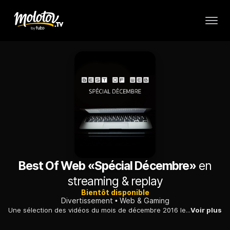
Best Of Web «Spécial Décembre»
en
streaming & replay
Bientôt disponible
Divertissement
Web & Gaming
Une sélection des vidéos du mois de décembre 2016 les plus regardées sur internet.
Voir plus